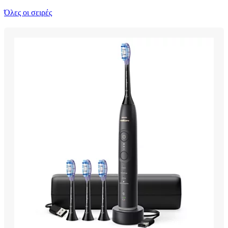
Όλες οι σειρές