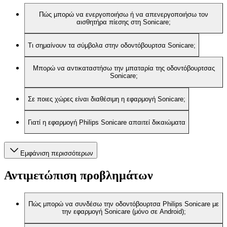
Πώς μπορώ να ενεργοποιήσω ή να απενεργοποιήσω τον
αισθητήρα πίεσης στη Sonicare;
Τι σημαίνουν τα σύμβολα στην οδοντόβουρτσα Sonicare;
Μπορώ να αντικαταστήσω την μπαταρία της οδοντόβουρτσας
Sonicare;
Σε ποιες χώρες είναι διαθέσιμη η εφαρμογή Sonicare;
Γιατί η εφαρμογή Philips Sonicare απαιτεί δικαιώματα
Εμφάνιση περισσότερων
Αντιμετώπιση προβλημάτων
Πώς μπορώ να συνδέσω την οδοντόβουρτσα Philips Sonicare με
την εφαρμογή Sonicare (μόνο σε Android);