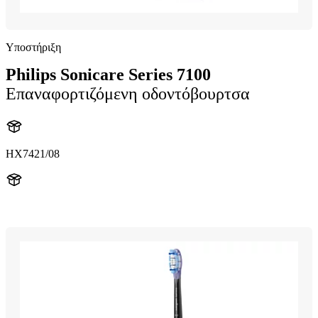
Υποστήριξη
Philips Sonicare Series 7100
Επαναφορτιζόμενη οδοντόβουρτσα
HX7421/08
HX742B