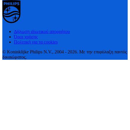
Δήλωση ιδιωτικού απορρήτου
Όροι χρήσης
Πολιτική για τα cookies
© Koninklijke Philips N.V., 2004 - 2026. Με την επιφύλαξη παντός
δικαιώματος.