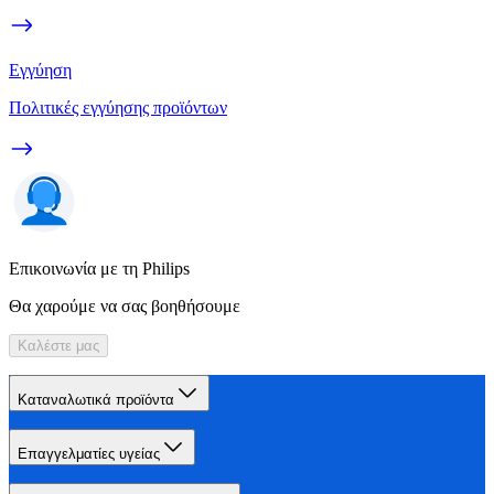
Εγγύηση
Πολιτικές εγγύησης προϊόντων
Επικοινωνία με τη Philips
Θα χαρούμε να σας βοηθήσουμε
Καλέστε μας
Καταναλωτικά προϊόντα
Επαγγελματίες υγείας