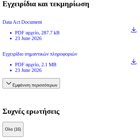
Εγχειρίδια και τεκμηρίωση
Data Act Document
PDF
αρχείο
, 287.7 kB
23 June 2026
Εγχειρίδιο σημαντικών πληροφοριών
PDF
αρχείο
, 2.1 MB
23 June 2026
Εμφάνιση περισσότερων
Συχνές ερωτήσεις
Ολα (16)