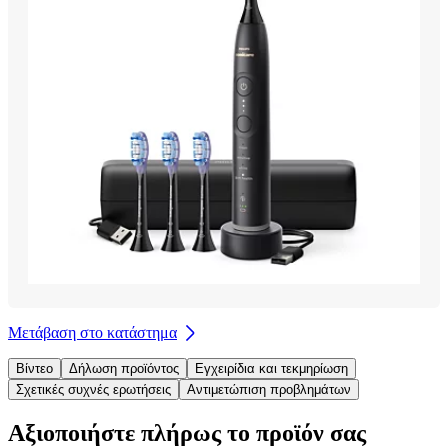
Μετάβαση στο κατάστημα
Βίντεο
Δήλωση προϊόντος
Εγχειρίδια και τεκμηρίωση
Σχετικές συχνές ερωτήσεις
Αντιμετώπιση προβλημάτων
Αξιοποιήστε πλήρως το προϊόν σας