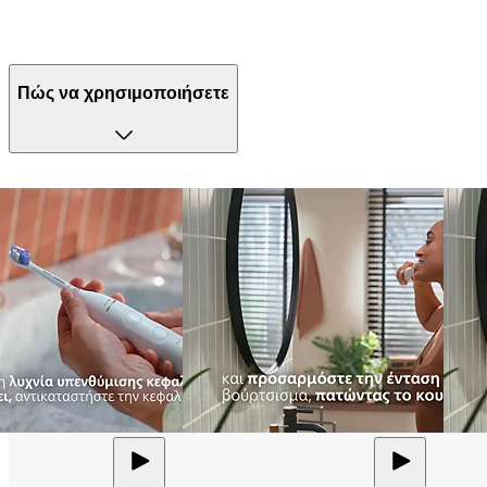
Πώς να χρησιμοποιήσετε