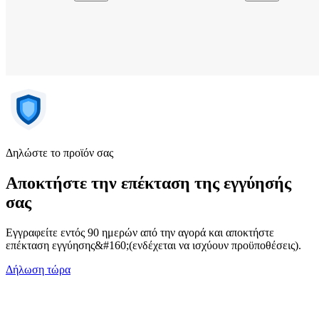
Δηλώστε το προϊόν σας
Αποκτήστε την επέκταση της εγγύησής
σας
Εγγραφείτε εντός 90 ημερών από την αγορά και αποκτήστε
επέκταση εγγύησης&#160;(ενδέχεται να ισχύουν προϋποθέσεις).
Δήλωση τώρα