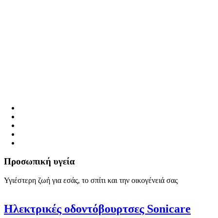
Προσωπική υγεία
Υγιέστερη ζωή για εσάς, το σπίτι και την οικογένειά σας
Ηλεκτρικές οδοντόβουρτσες Sonicare