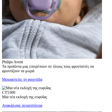
Philips Avent
Τα προϊόντα μας επιτρέπουν σε όλους τους φροντιστές να
φροντίζουν τα μωρά
Μοιραστείτε τη φροντίδα
CT5300
Μια νέα εκδοχή της ευφυΐας
Ανακάλυψε περισσότερα