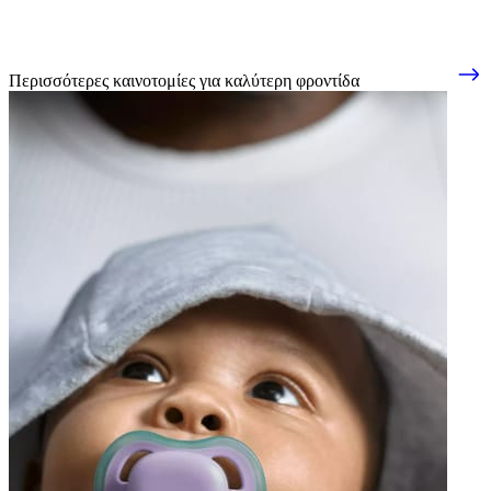
Περισσότερες καινοτομίες για καλύτερη φροντίδα