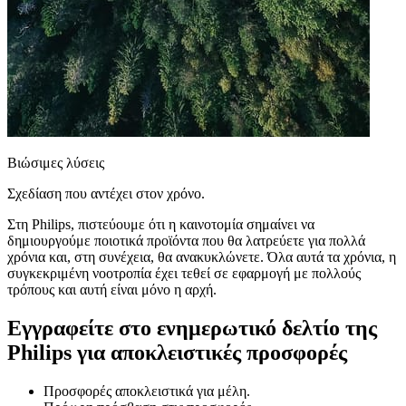
Βιώσιμες λύσεις
Σχεδίαση που αντέχει στον χρόνο.
Στη Philips, πιστεύουμε ότι η καινοτομία σημαίνει να
δημιουργούμε ποιοτικά προϊόντα που θα λατρεύετε για πολλά
χρόνια και, στη συνέχεια, θα ανακυκλώνετε. Όλα αυτά τα χρόνια, η
συγκεκριμένη νοοτροπία έχει τεθεί σε εφαρμογή με πολλούς
τρόπους και αυτή είναι μόνο η αρχή.
Εγγραφείτε στο ενημερωτικό δελτίο της
Philips για αποκλειστικές προσφορές
Προσφορές αποκλειστικά για μέλη.