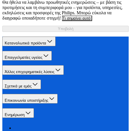
Θα ήθελα να λαμβάνω προωθητικές ενημερώσεις – με βάση τις
προτιμήσεις και τη συμπεριφορά μου – για προϊόντα, υπηρεσίες,
εκδηλώσεις και προσφορές της Philips. Μπορώ εύκολα να
διαγραφώ οποιαδήποτε στιγμή!
Τι σημαίνει αυτό;
Υποβολή
Καταναλωτικά προϊόντα
Επαγγελματίες υγείας
Άλλες επιχειρηματικές λύσεις
Σχετικά με εμάς
Επικοινωνία υποστήριξης
Ενημέρωση