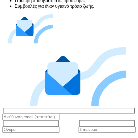
Πρόωρη πρόσβαση στις προσφορές.
Συμβουλές για έναν υγιεινό τρόπο ζωής.