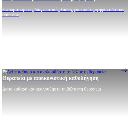
Ενσωματωμένες διαγνωστικές λύσεις για καλύτερη φροντίδα των
ασθενών
Θεραπεία με απεικονιστική καθοδήγηση
Δείτε καθαρά και ακολουθήστε τη βέλτιστη θεραπεία