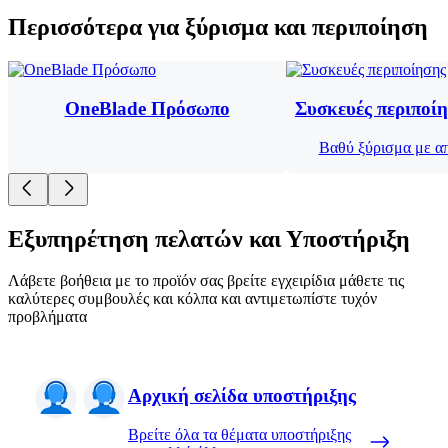
Περισσότερα για ξύρισμα και περιποίηση
OneBlade Πρόσωπο
Συσκευές περιποί
Βαθύ ξύρισμα με α
Εξυπηρέτηση πελατών και Υποστήριξη
Λάβετε βοήθεια με το προϊόν σας βρείτε εγχειρίδια μάθετε τις
καλύτερες συμβουλές και κόλπα και αντιμετωπίστε τυχόν
προβλήματα
Αρχική σελίδα υποστήριξης
Βρείτε όλα τα θέματα υποστήριξης