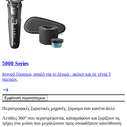
5000 Series
Ισχυρό ξύρισμα, απαλό για το δέρμα - ακόμη και σε γένια 3
ημερών.
Εμφάνιση περισσότερων
Περιστροφικές ξυριστικές μηχανές: ξύρισμα σαν κανένα άλλο
Λεπίδες 360° που περιστρέφονται, καταγράφουν και ξυρίζουν τις
τρίχες στο μούσι που μεγαλώνουν προς οποιαδήποτε κατεύθυνση.