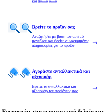
και πολλά άλλα
Βρείτε το προϊόν σας
Αναζητήστε με βάση τον αριθμό
μοντέλου και βρείτε συγκεκριμένες
πληροφορίες για το προϊόν
Αγοράστε ανταλλακτικά και
αξεσουάρ
Βρείτε τα ανταλλακτικά και
αξεσουάρ του προϊόντος σας
Εγγραφείτε στο ενημερωτικό δελτίο της