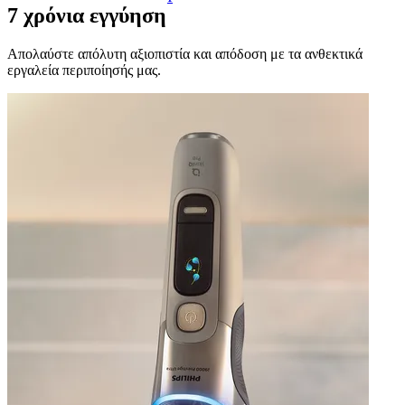
7 χρόνια εγγύηση
Απολαύστε απόλυτη αξιοπιστία και απόδοση με τα ανθεκτικά
εργαλεία περιποίησής μας.