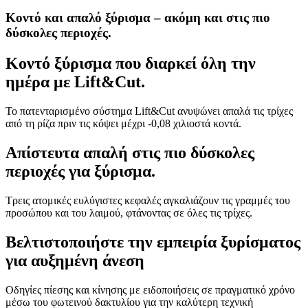
Κοντό και απαλό ξύρισμα – ακόμη και στις πιο
δύσκολες περιοχές.
Κοντό ξύρισμα που διαρκεί όλη την
ημέρα με Lift&Cut.
Το πατενταρισμένο σύστημα Lift&Cut ανυψώνει απαλά τις τρίχες
από τη ρίζα πριν τις κόψει μέχρι -0,08 χιλιοστά κοντά.
Απίστευτα απαλή στις πιο δύσκολες
περιοχές για ξύρισμα.
Τρεις ατομικές ευλύγιστες κεφαλές αγκαλιάζουν τις γραμμές του
προσώπου και του λαιμού, φτάνοντας σε όλες τις τρίχες.
Βελτιστοποιήστε την εμπειρία ξυρίσματος
για αυξημένη άνεση
Οδηγίες πίεσης και κίνησης με ειδοποιήσεις σε πραγματικό χρόνο
μέσω του φωτεινού δακτυλίου για την καλύτερη τεχνική