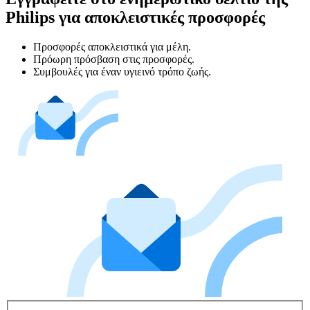
Philips για αποκλειστικές προσφορές
Προσφορές αποκλειστικά για μέλη.
Πρόωρη πρόσβαση στις προσφορές.
Συμβουλές για έναν υγιεινό τρόπο ζωής.