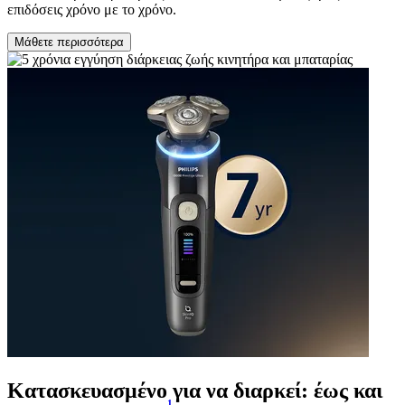
επιδόσεις χρόνο με το χρόνο.
Μάθετε περισσότερα
Κατασκευασμένο για να διαρκεί: έως και
1