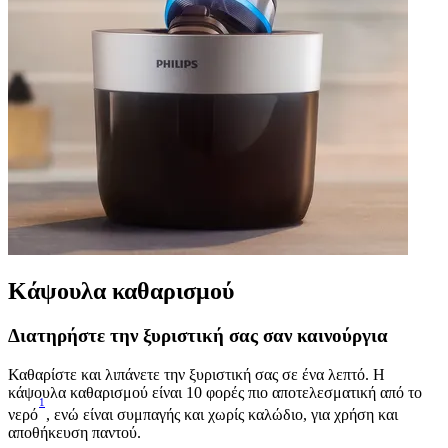
Κάψουλα καθαρισμού
Διατηρήστε την ξυριστική σας σαν καινούργια
Καθαρίστε και λιπάνετε την ξυριστική σας σε ένα λεπτό. Η
κάψουλα καθαρισμού είναι 10 φορές πιο αποτελεσματική από το
1
νερό
, ενώ είναι συμπαγής και χωρίς καλώδιο, για χρήση και
αποθήκευση παντού.