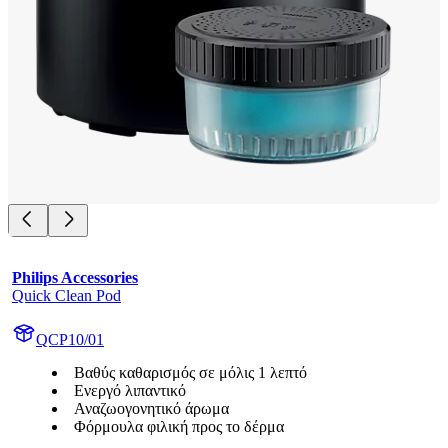
Philips Accessories
Quick Clean Pod
QCP10/01
Βαθύς καθαρισμός σε μόλις 1 λεπτό
Ενεργό λιπαντικό
Αναζωογονητικό άρωμα
Φόρμουλα φιλική προς το δέρμα