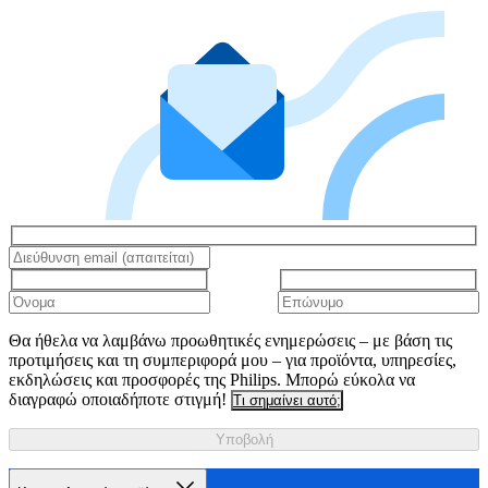
Θα ήθελα να λαμβάνω προωθητικές ενημερώσεις – με βάση τις
προτιμήσεις και τη συμπεριφορά μου – για προϊόντα, υπηρεσίες,
εκδηλώσεις και προσφορές της Philips. Μπορώ εύκολα να
διαγραφώ οποιαδήποτε στιγμή!
Τι σημαίνει αυτό;
Υποβολή