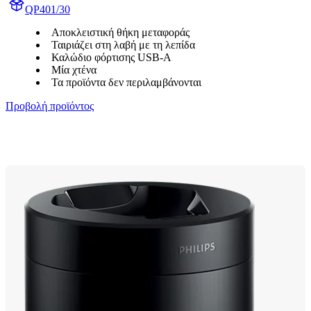
QP401/30
Αποκλειστική θήκη μεταφοράς
Ταιριάζει στη λαβή με τη λεπίδα
Καλώδιο φόρτισης USB-A
Μία χτένα
Τα προϊόντα δεν περιλαμβάνονται
Προβολή προϊόντος