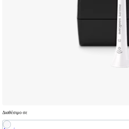
Διαθέσιμο σε