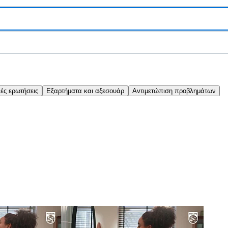
νές ερωτήσεις
Εξαρτήματα και αξεσουάρ
Αντιμετώπιση προβλημάτων