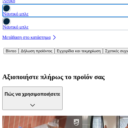
Λευκό
Ναυτικό μπλε
Ναυτικό μπλε
Μετάβαση στο κατάστημα
Βίντεο
Δήλωση προϊόντος
Εγχειρίδια και τεκμηρίωση
Σχετικές συχ
Αξιοποιήστε πλήρως το προϊόν σας
Πώς να χρησιμοποιήσετε