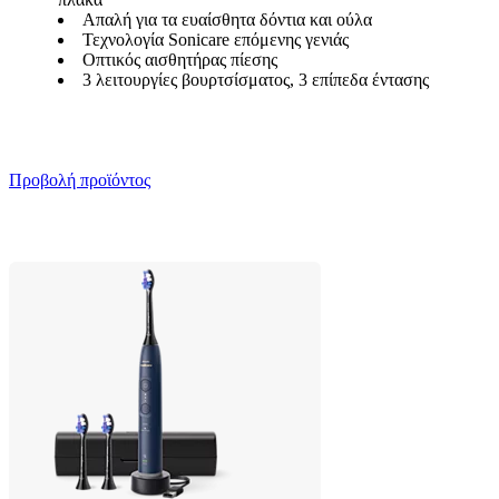
Απαλή για τα ευαίσθητα δόντια και ούλα
Τεχνολογία Sonicare επόμενης γενιάς
Οπτικός αισθητήρας πίεσης
3 λειτουργίες βουρτσίσματος, 3 επίπεδα έντασης
Προβολή προϊόντος