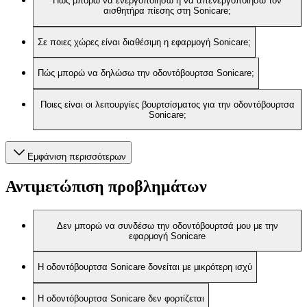
Πώς μπορώ να ενεργοποιήσω ή να απενεργοποιήσω τον
αισθητήρα πίεσης στη Sonicare;
Σε ποιες χώρες είναι διαθέσιμη η εφαρμογή Sonicare;
Πώς μπορώ να δηλώσω την οδοντόβουρτσα Sonicare;
Ποιες είναι οι λειτουργίες βουρτσίσματος για την οδοντόβουρτσα
Sonicare;
Εμφάνιση περισσότερων
Αντιμετώπιση προβλημάτων
Δεν μπορώ να συνδέσω την οδοντόβουρτσά μου με την
εφαρμογή Sonicare
Η οδοντόβουρτσα Sonicare δονείται με μικρότερη ισχύ
Η οδοντόβουρτσα Sonicare δεν φορτίζεται