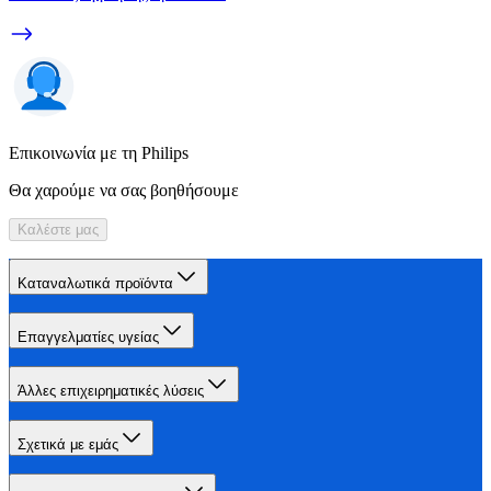
Επικοινωνία με τη Philips
Θα χαρούμε να σας βοηθήσουμε
Καλέστε μας
Καταναλωτικά προϊόντα
Επαγγελματίες υγείας
Άλλες επιχειρηματικές λύσεις
Σχετικά με εμάς