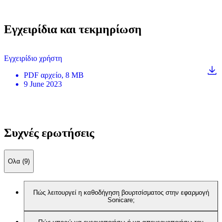
Εγχειρίδια και τεκμηρίωση
Εγχειρίδιο χρήστη
PDF
αρχείο
, 8 MB
9 June 2023
Συχνές ερωτήσεις
Ολα (9)
Πώς λειτουργεί η καθοδήγηση βουρτσίσματος στην εφαρμογή
Sonicare;