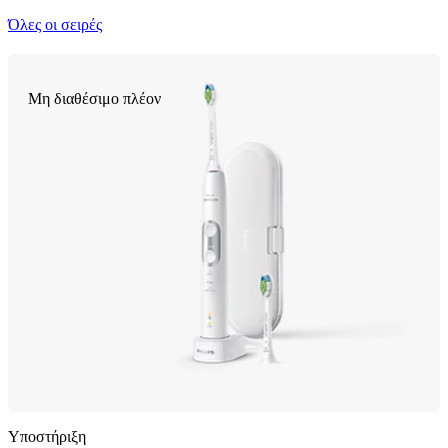
Όλες οι σειρές
Μη διαθέσιμο πλέον
Υποστήριξη