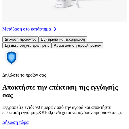
Μετάβαση στο κατάστημα
Δήλωση προϊόντος
Εγχειρίδια και τεκμηρίωση
Σχετικές συχνές ερωτήσεις
Αντιμετώπιση προβλημάτων
Δηλώστε το προϊόν σας
Αποκτήστε την επέκταση της εγγύησής
σας
Εγγραφείτε εντός 90 ημερών από την αγορά και αποκτήστε
επέκταση εγγύησης&#160;(ενδέχεται να ισχύουν προϋποθέσεις).
Δήλωση τώρα