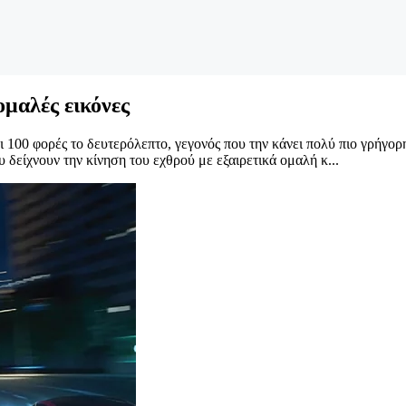
μαλές εικόνες
αι 100 φορές το δευτερόλεπτο, γεγονός που την κάνει πολύ πιο γρήγο
υ δείχνουν την κίνηση του εχθρού με εξαιρετικά ομαλή κ...