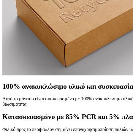
100% ανακυκλώσιμο υλικό και συσκευασία
Αυτό το μόνιτορ είναι συσκευασμένο με 100% ανακυκλώσιμο υλικό κ
βιωσιμότητα.
Κατασκευασμένο με 85% PCR και 5% πλαστ
Φιλικό προς το περιβάλλον σημαίνει επαναχρησιμοποίηση παλιών υλ