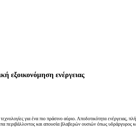
ική εξοικονόμηση ενέργειας
 τεχνολογίες για ένα πιο πράσινο αύριο. Αποδοτικότητα ενέργειας, πλ
α περιβάλλοντος και απουσία βλαβερών ουσιών όπως υδράργυρος κ