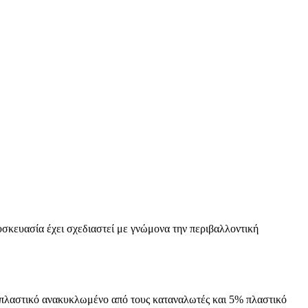
υσκευασία έχει σχεδιαστεί με γνώμονα την περιβαλλοντική
5% πλαστικό ανακυκλωμένο από τους καταναλωτές και 5% πλαστικό