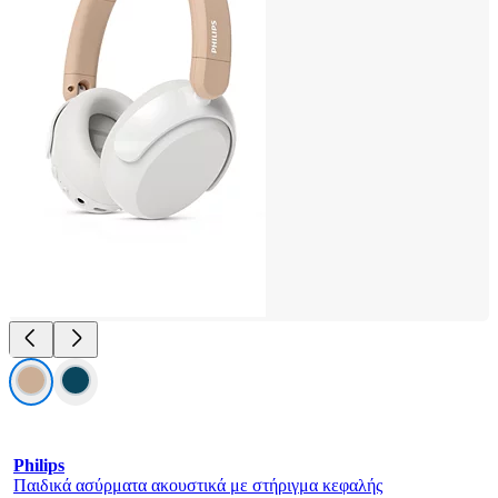
Philips
Παιδικά ασύρματα ακουστικά με στήριγμα κεφαλής