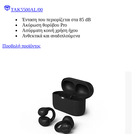
TAK5500AL/00
Ένταση που περιορίζεται στα 85 dB
Ακύρωση θορύβου Pro
Ασύρματη κοινή χρήση ήχου
Ανθεκτικά και αναδιπλούμενα
Προβολή προϊόντος