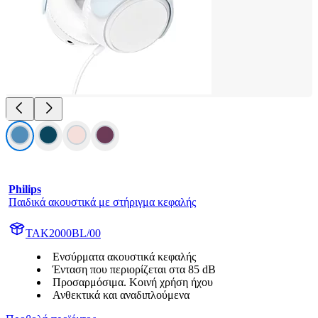
Philips
Παιδικά ακουστικά με στήριγμα κεφαλής
TAK2000BL/00
Ενσύρματα ακουστικά κεφαλής
Ένταση που περιορίζεται στα 85 dB
Προσαρμόσιμα. Κοινή χρήση ήχου
Ανθεκτικά και αναδιπλούμενα