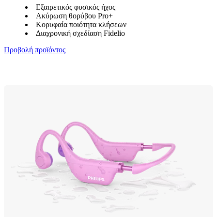
Εξαιρετικός φυσικός ήχος
Ακύρωση θορύβου Pro+
Κορυφαία ποιότητα κλήσεων
Διαχρονική σχεδίαση Fidelio
Προβολή προϊόντος