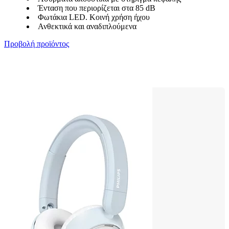
Ένταση που περιορίζεται στα 85 dB
Φωτάκια LED. Κοινή χρήση ήχου
Ανθεκτικά και αναδιπλούμενα
Προβολή προϊόντος