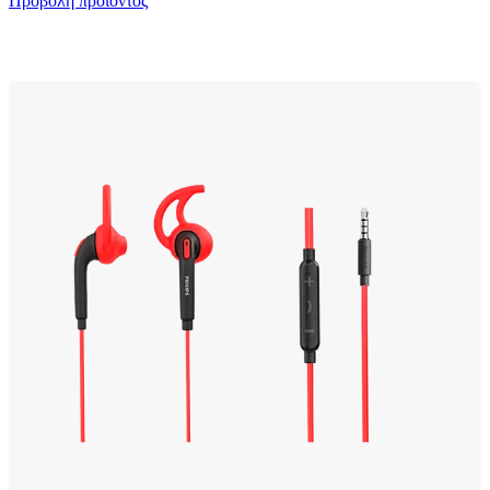
Προβολή προϊόντος