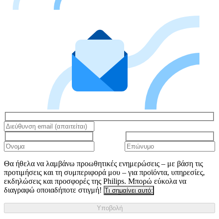
Θα ήθελα να λαμβάνω προωθητικές ενημερώσεις – με βάση τις
προτιμήσεις και τη συμπεριφορά μου – για προϊόντα, υπηρεσίες,
εκδηλώσεις και προσφορές της Philips. Μπορώ εύκολα να
διαγραφώ οποιαδήποτε στιγμή!
Τι σημαίνει αυτό;
Υποβολή