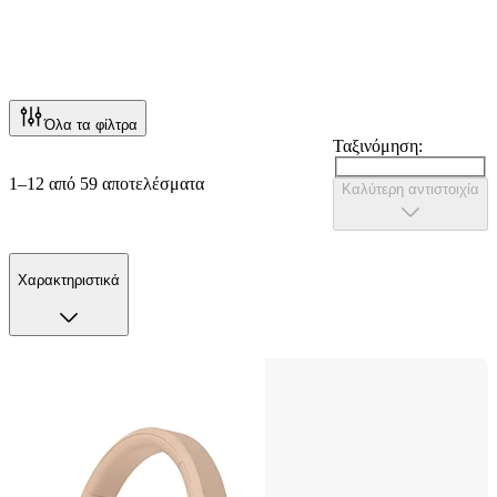
Όλα τα φίλτρα
Ταξινόμηση:
1–12 από 59 αποτελέσματα
Καλύτερη αντιστοιχία
Χαρακτηριστικά