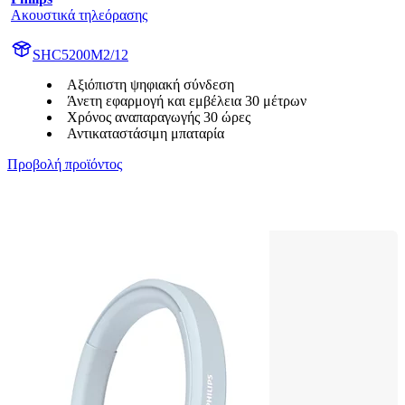
Ακουστικά τηλεόρασης
SHC5200M2/12
Αξιόπιστη ψηφιακή σύνδεση
Άνετη εφαρμογή και εμβέλεια 30 μέτρων
Χρόνος αναπαραγωγής 30 ώρες
Αντικαταστάσιμη μπαταρία
Προβολή προϊόντος