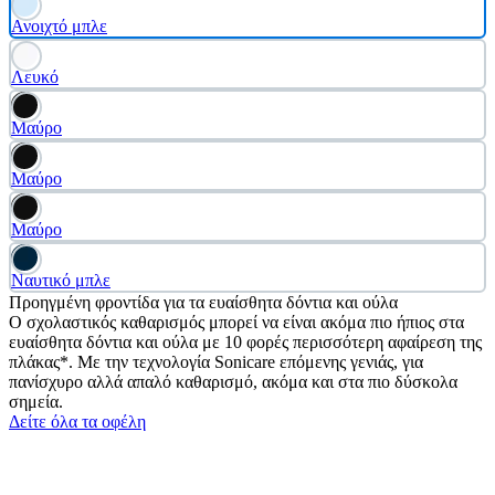
Ανοιχτό μπλε
Λευκό
Μαύρο
Μαύρο
Μαύρο
Ναυτικό μπλε
Προηγμένη φροντίδα για τα ευαίσθητα δόντια και ούλα
Ο σχολαστικός καθαρισμός μπορεί να είναι ακόμα πιο ήπιος στα
ευαίσθητα δόντια και ούλα με 10 φορές περισσότερη αφαίρεση της
πλάκας*. Με την τεχνολογία Sonicare επόμενης γενιάς, για
πανίσχυρο αλλά απαλό καθαρισμό, ακόμα και στα πιο δύσκολα
σημεία.
Δείτε όλα τα οφέλη