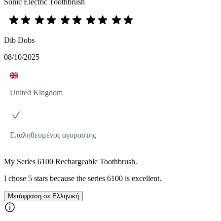
Sonic Electric Toothbrush
Dib Dobs
08/10/2025
United Kingdom
Επαληθευμένος αγοραστής
My Series 6100 Rechargeable Toothbrush.
I chose 5 stars because the series 6100 is excellent.
Μετάφραση σε Ελληνική