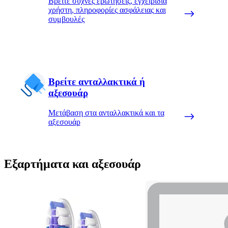
Βρείτε συχνές ερωτήσεις, εγχειρίδια
χρήστη, πληροφορίες ασφάλειας και
συμβουλές
Βρείτε ανταλλακτικά ή
αξεσουάρ
Μετάβαση στα ανταλλακτικά και τα
αξεσουάρ
Εξαρτήματα και αξεσουάρ