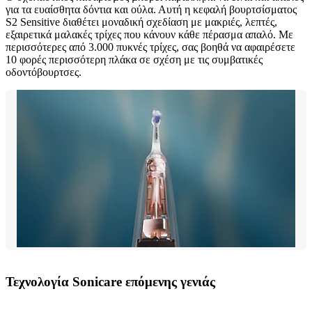
για τα ευαίσθητα δόντια και ούλα. Αυτή η κεφαλή βουρτσίσματος
S2 Sensitive διαθέτει μοναδική σχεδίαση με μακριές, λεπτές,
εξαιρετικά μαλακές τρίχες που κάνουν κάθε πέρασμα απαλό. Με
περισσότερες από 3.000 πυκνές τρίχες, σας βοηθά να αφαιρέσετε
10 φορές περισσότερη πλάκα σε σχέση με τις συμβατικές
οδοντόβουρτσες.
Τεχνολογία Sonicare επόμενης γενιάς