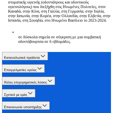
στοματικής υγιεινής (οδοντιάτρους και οδοντικούς
υγιεινολόγους) που διεξήχθη στις Ηνωμένες Πολιτείες, στον
Καναδά, στην Κίνα, στη Γαλλία, στη Γερμανία, στην Ιταλία,
στην Ιαπωνία, στην Κορέα, στην Ολλανδία, στην Ελβετία, στην
Ισπανία, στη Σουηδία, στο Ηνωμένο Βασίλειο το 2023-2024.
σε δύσκολα σημεία σε σύγκριση με μια συμβατική
οδοντόβουρτσα σε 6 εβδομάδες.
Καταναλωτικά προϊόντα
Επαγγελματίες υγείας
Άλλες επιχειρηματικές λύσεις
Σχετικά με εμάς
Επικοινωνία υποστήριξης