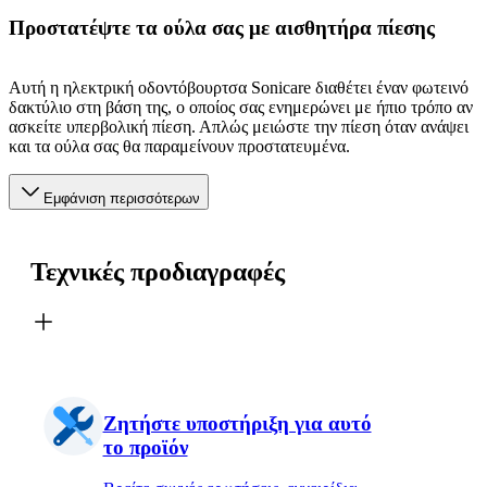
Προστατέψτε τα ούλα σας με αισθητήρα πίεσης
Αυτή η ηλεκτρική οδοντόβουρτσα Sonicare διαθέτει έναν φωτεινό
δακτύλιο στη βάση της, ο οποίος σας ενημερώνει με ήπιο τρόπο αν
ασκείτε υπερβολική πίεση. Απλώς μειώστε την πίεση όταν ανάψει
και τα ούλα σας θα παραμείνουν προστατευμένα.
Εμφάνιση περισσότερων
Τεχνικές προδιαγραφές
Ζητήστε υποστήριξη για αυτό
το προϊόν