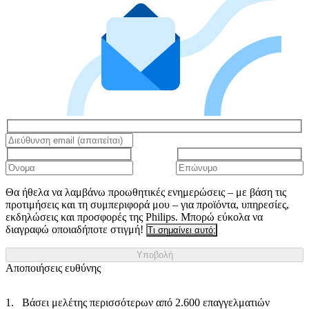
Θα ήθελα να λαμβάνω προωθητικές ενημερώσεις – με βάση τις
προτιμήσεις και τη συμπεριφορά μου – για προϊόντα, υπηρεσίες,
εκδηλώσεις και προσφορές της Philips. Μπορώ εύκολα να
διαγραφώ οποιαδήποτε στιγμή!
Τι σημαίνει αυτό;
Υποβολή
Αποποιήσεις ευθύνης
Βάσει μελέτης περισσότερων από 2.600 επαγγελματιών