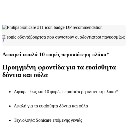
H sonic oδοντόβουρτσα που συνιστούν οι οδοντίατροι παγκοσμίως
1
Αφαιρεί απαλά 10 φορές περισσότερη πλάκα*
Προηγμένη φροντίδα για τα ευαίσθητα
δόντια και ούλα
Αφαιρεί έως και 10 φορές περισσότερη οδοντική πλάκα*
Απαλή για τα ευαίσθητα δόντια και ούλα
Τεχνολογία Sonicare επόμενης γενιάς