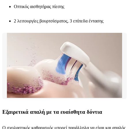
Οπτικός αισθητήρας πίεσης
2 λειτουργίες βουρτσίσματος, 3 επίπεδα έντασης
Εξαιρετικά απαλή με τα ευαίσθητα δόντια
Ο σχολαστικός καθαρισμός μπορεί παράλληλα να είναι και απαλός