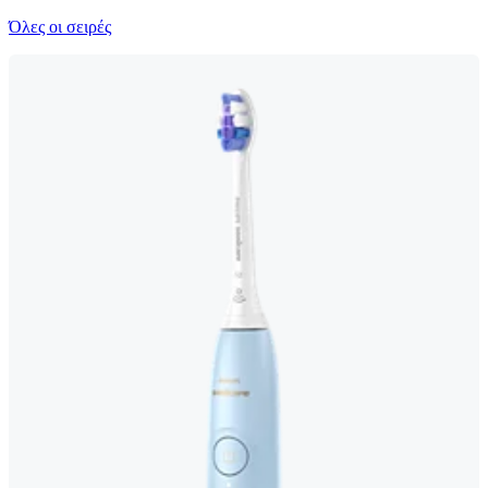
Όλες οι σειρές