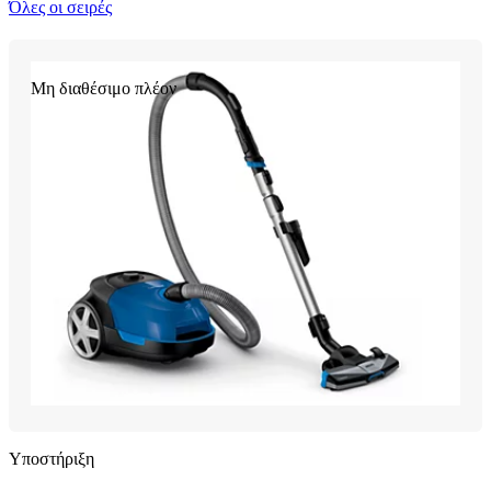
Όλες οι σειρές
Μη διαθέσιμο πλέον
Υποστήριξη