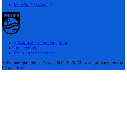
Ιρλανδία / Αγγλικά
Δήλωση ιδιωτικού απορρήτου
Όροι χρήσης
Πολιτική για τα cookies
© Koninklijke Philips N.V., 2004 - 2026. Με την επιφύλαξη παντός
δικαιώματος.