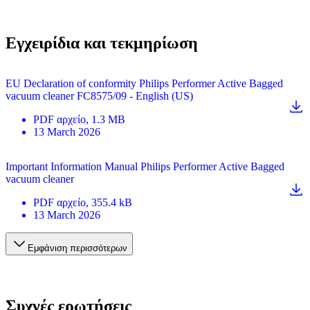
Εγχειρίδια και τεκμηρίωση
EU Declaration of conformity Philips Performer Active Bagged
vacuum cleaner FC8575/09 - English (US)
PDF
αρχείο
, 1.3 MB
13 March 2026
Important Information Manual Philips Performer Active Bagged
vacuum cleaner
PDF
αρχείο
, 355.4 kB
13 March 2026
Εμφάνιση περισσότερων
Συχνές ερωτήσεις