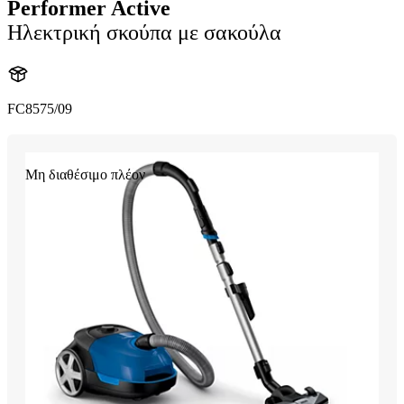
Performer Active
Ηλεκτρική σκούπα με σακούλα
FC8575/09
Μη διαθέσιμο πλέον