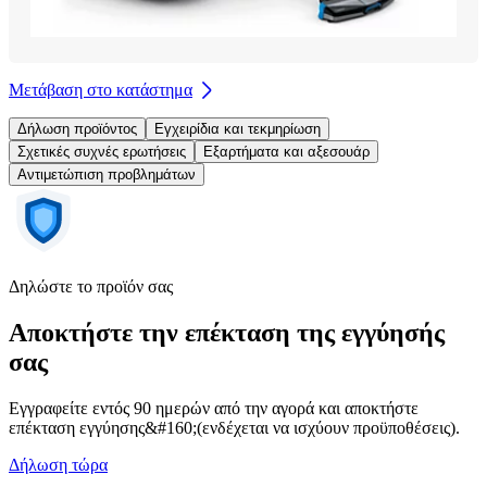
Μετάβαση στο κατάστημα
Δήλωση προϊόντος
Εγχειρίδια και τεκμηρίωση
Σχετικές συχνές ερωτήσεις
Εξαρτήματα και αξεσουάρ
Αντιμετώπιση προβλημάτων
Δηλώστε το προϊόν σας
Αποκτήστε την επέκταση της εγγύησής
σας
Εγγραφείτε εντός 90 ημερών από την αγορά και αποκτήστε
επέκταση εγγύησης&#160;(ενδέχεται να ισχύουν προϋποθέσεις).
Δήλωση τώρα