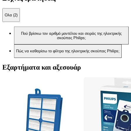
Ολα (2)
Πού βρίσκω τον αριθμό μοντέλου και σειράς της ηλεκτρικής
σκούπας Philips;
Πώς να καθαρίσω το φίλτρο της ηλεκτρικής σκούπας Philips;
Εξαρτήματα και αξεσουάρ