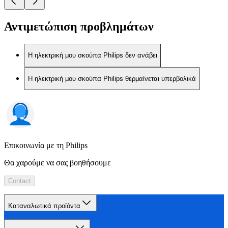
Αντιμετώπιση προβλημάτων
Η ηλεκτρική μου σκούπα Philips δεν ανάβει
Η ηλεκτρική μου σκούπα Philips θερμαίνεται υπερβολικά
Επικοινωνία με τη Philips
Θα χαρούμε να σας βοηθήσουμε
Contact
Καταναλωτικά προϊόντα