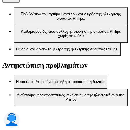
Πού βρίσκω τον αριθμό μοντέλου και σειράς της ηλεκτρικής
σκούπας Philips;
Καθαρισμός δοχείου συλλογής σκόνης της σκούπας Philips
χωρίς σακούλα
Πώς να καθαρίσω το φίλτρο της ηλεκτρικής σκούπας Philips;
Αντιμετώπιση προβλημάτων
Η σκούπα Philips έχει χαμηλή απορροφητική δύναμη
Αισθάνομαι ηλεκτροστατικές κενώσεις με την ηλεκτρική σκούπα
Philips