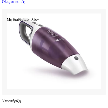
Όλες οι σειρές
Μη διαθέσιμο πλέον
Υποστήριξη