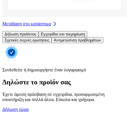
Μετάβαση στο κατάστημα
Δήλωση προϊόντος
Εγχειρίδια και τεκμηρίωση
Σχετικές συχνές ερωτήσεις
Αντιμετώπιση προβλημάτων
Συνδεθείτε ή δημιουργήστε έναν λογαριασμό
Δηλώστε το προϊόν σας
Έχετε άμεση πρόσβαση σε εγχειρίδια, προσαρμοσμένη
υποστήριξη και πολλά άλλα. Εύκολα και γρήγορα.
Δήλωση τώρα