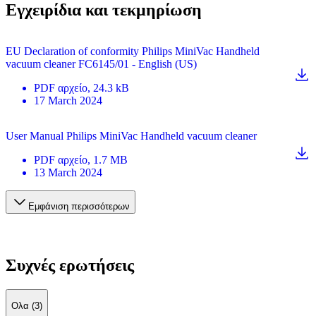
Εγχειρίδια και τεκμηρίωση
EU Declaration of conformity Philips MiniVac Handheld
vacuum cleaner FC6145/01 - English (US)
PDF
αρχείο
, 24.3 kB
17 March 2024
User Manual Philips MiniVac Handheld vacuum cleaner
PDF
αρχείο
, 1.7 MB
13 March 2024
Εμφάνιση περισσότερων
Συχνές ερωτήσεις
Ολα (3)