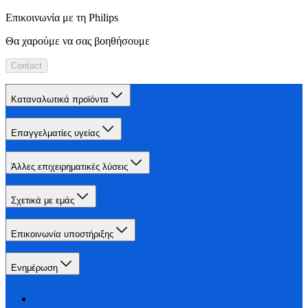
Επικοινωνία με τη Philips
Θα χαρούμε να σας βοηθήσουμε
Contact
Καταναλωτικά προϊόντα
Επαγγελματίες υγείας
Άλλες επιχειρηματικές λύσεις
Σχετικά με εμάς
Επικοινωνία υποστήριξης
Ενημέρωση