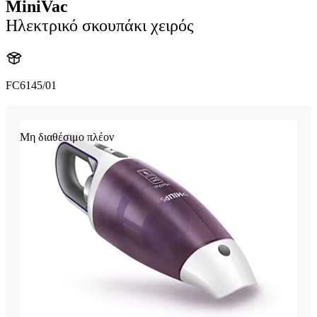
MiniVac
Ηλεκτρικό σκουπάκι χειρός
FC6145/01
Μη διαθέσιμο πλέον