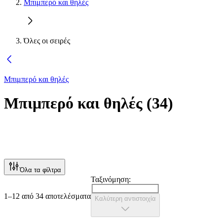
Μπιμπερό και θηλές
Όλες οι σειρές
Μπιμπερό και θηλές
Μπιμπερό και θηλές
(
34
)
Όλα τα φίλτρα
Ταξινόμηση:
1–12 από 34 αποτελέσματα
Καλύτερη αντιστοιχία