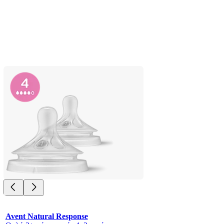
Avent Natural Response