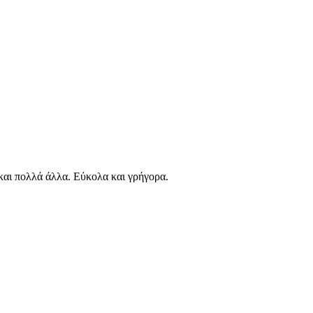
αι πολλά άλλα. Εύκολα και γρήγορα.