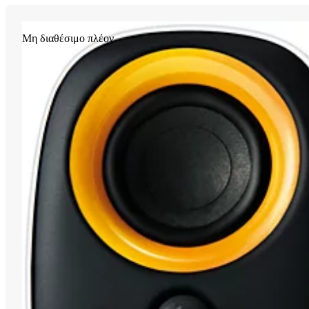
Μη διαθέσιμο πλέον