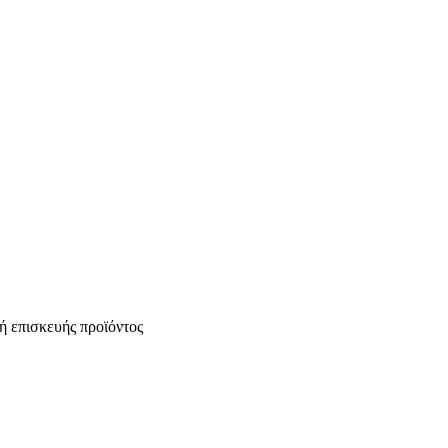
 ή επισκευής προϊόντος