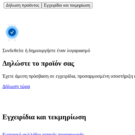
Δήλωση προϊόντος
Εγχειρίδια και τεκμηρίωση
Συνδεθείτε ή δημιουργήστε έναν λογαριασμό
Δηλώστε το προϊόν σας
Έχετε άμεση πρόσβαση σε εγχειρίδια, προσαρμοσμένη υποστήριξη κ
Δήλωση τώρα
Εγχειρίδια και τεκμηρίωση
Εμπορικό φυλλάδιο τοπικής προσαρμογής