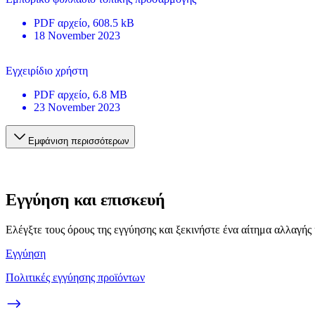
PDF
αρχείο
, 608.5 kB
18 November 2023
Εγχειρίδιο χρήστη
PDF
αρχείο
, 6.8 MB
23 November 2023
Εμφάνιση περισσότερων
Εγγύηση και επισκευή
Ελέγξτε τους όρους της εγγύησης και ξεκινήστε ένα αίτημα αλλαγής
Εγγύηση
Πολιτικές εγγύησης προϊόντων