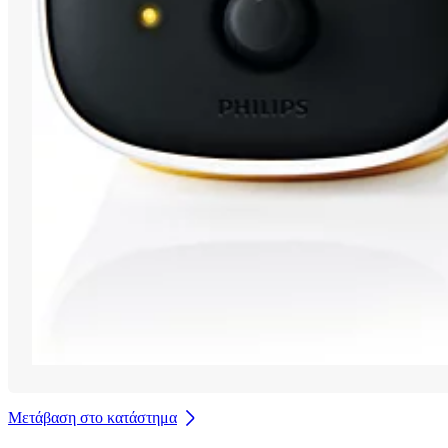
Μετάβαση στο κατάστημα