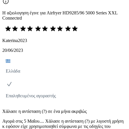
Η αξιολογηση έγινε για Airfryer HD9285/96 5000 Series XXL
Connected
Katerina2023
20/06/2023
Ελλάδα
Επαληθευμένος αγοραστής
Χάλασε η αντίσταση (?) σε ένα μήνα ακριβώς
Αγορά στις 5 Μαΐου.... Χάλασε η αντίσταση (?) με λιγοστή χρήση
κ εφόσον είχε χρησιμοποιηθεί σύμφωνα με τις οδηγίες του