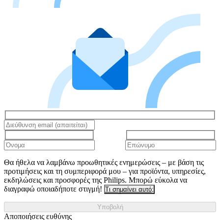
Θα ήθελα να λαμβάνω προωθητικές ενημερώσεις – με βάση τις
προτιμήσεις και τη συμπεριφορά μου – για προϊόντα, υπηρεσίες,
εκδηλώσεις και προσφορές της Philips. Μπορώ εύκολα να
διαγραφώ οποιαδήποτε στιγμή!
Τι σημαίνει αυτό;
Υποβολή
Αποποιήσεις ευθύνης