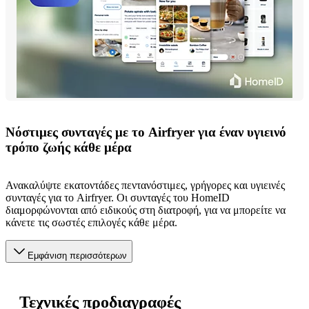
Νόστιμες συνταγές με το Airfryer για έναν υγιεινό
τρόπο ζωής κάθε μέρα
Ανακαλύψτε εκατοντάδες πεντανόστιμες, γρήγορες και υγιεινές
συνταγές για το Airfryer. Οι συνταγές του HomeID
διαμορφώνονται από ειδικούς στη διατροφή, για να μπορείτε να
κάνετε τις σωστές επιλογές κάθε μέρα.
Εμφάνιση περισσότερων
Τεχνικές προδιαγραφές