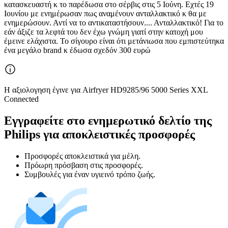
κατασκευαστή κ το παρέδωσα στο σέρβις στις 5 Ιούνη. Εχτές 19
Ιουνίου με ενημέρωσαν πως αναμένουν ανταλλακτικό κ θα με
ενημερώσουν. Αντί να το αντικαταστήσουν.... Ανταλλακτικό! Για το
εάν άξιζε τα λεφτά του δεν έχω γνώμη γιατί στην κατοχή μου
έμεινε ελάχιστα. Το σίγουρο είναι ότι μετάνιωσα που εμπιστεύτηκα
ένα μεγάλο brand κ έδωσα σχεδόν 300 ευρώ
Η αξιολογηση έγινε για Airfryer HD9285/96 5000 Series XXL
Connected
Εγγραφείτε στο ενημερωτικό δελτίο της
Philips για αποκλειστικές προσφορές
Προσφορές αποκλειστικά για μέλη.
Πρόωρη πρόσβαση στις προσφορές.
Συμβουλές για έναν υγιεινό τρόπο ζωής.