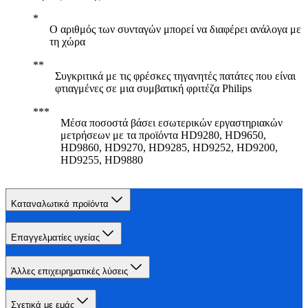
Ο αριθμός των συνταγών μπορεί να διαφέρει ανάλογα με
τη χώρα
Συγκριτικά με τις φρέσκες τηγανητές πατάτες που είναι
φτιαγμένες σε μια συμβατική φριτέζα Philips
Μέσα ποσοστά βάσει εσωτερικών εργαστηριακών
μετρήσεων με τα προϊόντα HD9280, HD9650,
HD9860, HD9270, HD9285, HD9252, HD9200,
HD9255, HD9880
Καταναλωτικά προϊόντα
Επαγγελματίες υγείας
Άλλες επιχειρηματικές λύσεις
Σχετικά με εμάς