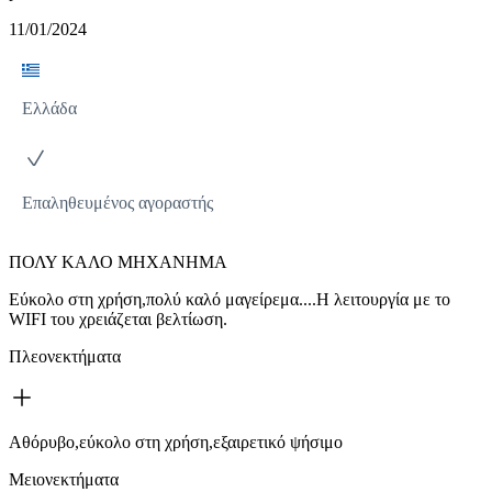
11/01/2024
Ελλάδα
Επαληθευμένος αγοραστής
ΠΟΛΥ ΚΑΛΟ ΜΗΧΑΝΗΜΑ
Εύκολο στη χρήση,πολύ καλό μαγείρεμα....Η λειτουργία με το
WIFI του χρειάζεται βελτίωση.
Πλεονεκτήματα
Αθόρυβο,εύκολο στη χρήση,εξαιρετικό ψήσιμο
Μειονεκτήματα