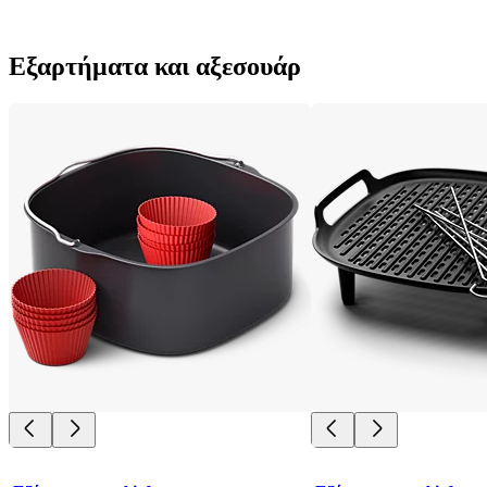
Εξαρτήματα και αξεσουάρ