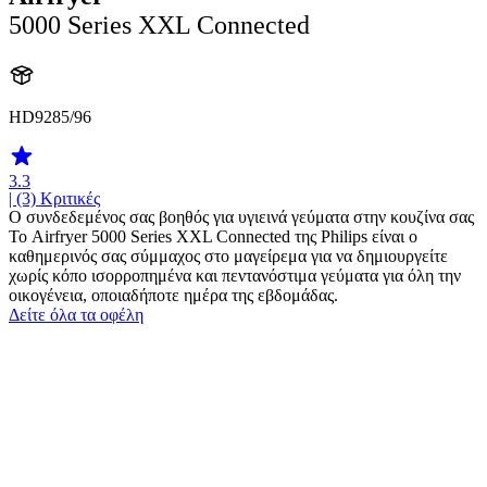
5000 Series XXL Connected
HD9285/96
3.3
| (3)
Κριτικές
Ο συνδεδεμένος σας βοηθός για υγιεινά γεύματα στην κουζίνα σας
Το Airfryer 5000 Series XXL Connected της Philips είναι ο
καθημερινός σας σύμμαχος στο μαγείρεμα για να δημιουργείτε
χωρίς κόπο ισορροπημένα και πεντανόστιμα γεύματα για όλη την
οικογένεια, οποιαδήποτε ημέρα της εβδομάδας.
Δείτε όλα τα οφέλη