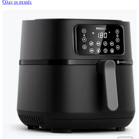
Όλες οι σειρές