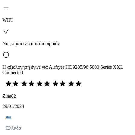
WIFI
Ναι, προτείνω αυτό το προϊόν
Η αξιολογηση έγινε για Airfryer HD9285/96 5000 Series XXL
Connected
Zina82
29/01/2024
Ελλάδα