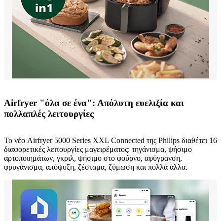
Airfryer "όλα σε ένα": Απόλυτη ευελιξία και
πολλαπλές λειτουργίες
Το νέο Airfryer 5000 Series XXL Connected της Philips διαθέτει 16
διαφορετικές λειτουργίες μαγειρέματος: τηγάνισμα, ψήσιμο
αρτοποιημάτων, γκριλ, ψήσιμο στο φούρνο, αφύγρανση,
φρυγάνισμα, απόψυξη, ζέσταμα, ζύμωση και πολλά άλλα.