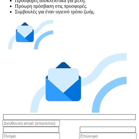
Προσφορές αποκλειστικά για μέλη.
Πρόωρη πρόσβαση στις προσφορές.
Συμβουλές για έναν υγιεινό τρόπο ζωής.