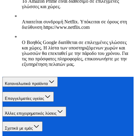
Το Amazon Prime είναι διαθέσιμο σε επιλεγμένες
γλώσσες και χώρες.
Απαιτείται συνδρομή Netflix. Υπόκειται σε όρους στη
διεύθυνση https://www.netflix.com
Ο Βοηθός Google διατίθεται σε επιλεγμένες γλώσσες
και χώρες. Η λίστα των υποστηριζόμενων χωρών και
γλωσσών θα επεκταθεί με την πάροδο του χρόνου. Για
τις πιο πρόσφατες πληροφορίες, επικοινωνήστε με την
εξυπηρέτηση πελατών μας.
Καταναλωτικά προϊόντα
Επαγγελματίες υγείας
Άλλες επιχειρηματικές λύσεις
Σχετικά με εμάς