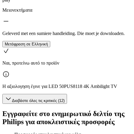
Μειονεκτήματα
Geleverd met een sumiere handleiding. Die moet je downloaden.
Μετάφραση σε Ελληνική
Ναι, προτείνω αυτό το προϊόν
Η αξιολογηση έγινε για LED 50PUS8118 4K Ambilight TV
Διαβάστε όλες τις κριτικές (12)
Εγγραφείτε στο ενημερωτικό δελτίο της
Philips για αποκλειστικές προσφορές