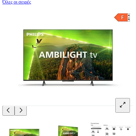
Όλες οι σειρές