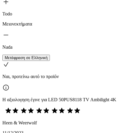
Todo
Μειονεκτήματα
Nada
Μετάφραση σε Ελληνική
Ναι, προτείνω αυτό το προϊόν
Η αξιολογηση έγινε για LED 50PUS8118 TV Ambilight 4K
Heen & Weerwolf
11/12/2023