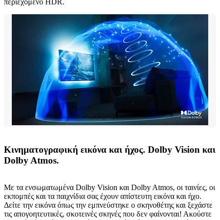
περιεχόμενο HDR.
Κινηματογραφική εικόνα και ήχος. Dolby Vision και
Dolby Atmos.
Με τα ενσωματωμένα Dolby Vision και Dolby Atmos, οι ταινίες, οι
εκπομπές και τα παιχνίδια σας έχουν απίστευτη εικόνα και ήχο.
Δείτε την εικόνα όπως την εμπνεύστηκε ο σκηνοθέτης και ξεχάστε
τις απογοητευτικές, σκοτεινές σκηνές που δεν φαίνονται! Ακούστε