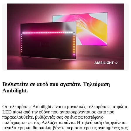
Βυθιστείτε σε αυτό που αγαπάτε. Τηλεόραση
Ambilight.
Οι τηλεοράσεις Ambilight είναι οι μοναδικές τηλεοράσεις με φώτα
LED πίσω από την οθόνη που ανταποκρίνονται σε αυτό που
παρακολουθείτε, βυθίζοντάς σας σε ένα φωτοστέφανο
πολύχρωμου φωτός. Αλλάζει τα πάντα: Η τηλεόρασή σας φαίνεται
μεγαλύτερη και θα απολαμβάνετε περισσότερο τις αγαπημένες σας