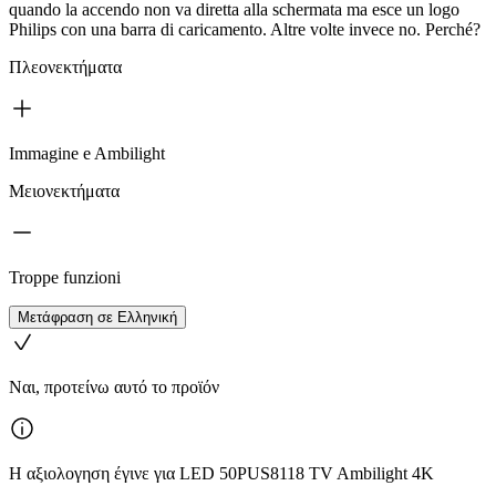
quando la accendo non va diretta alla schermata ma esce un logo
Philips con una barra di caricamento. Altre volte invece no. Perché?
Πλεονεκτήματα
Immagine e Ambilight
Μειονεκτήματα
Troppe funzioni
Μετάφραση σε Ελληνική
Ναι, προτείνω αυτό το προϊόν
Η αξιολογηση έγινε για LED 50PUS8118 TV Ambilight 4K