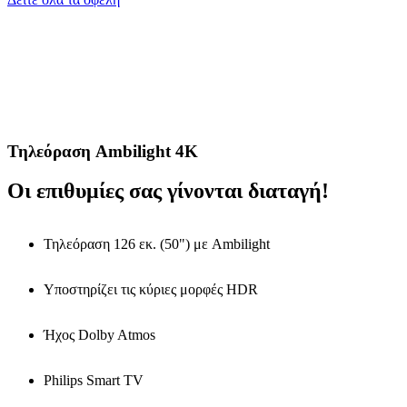
Τηλεόραση Ambilight 4K
Οι επιθυμίες σας γίνονται διαταγή!
Τηλεόραση 126 εκ. (50") με Ambilight
Υποστηρίζει τις κύριες μορφές HDR
Ήχος Dolby Atmos
Philips Smart TV