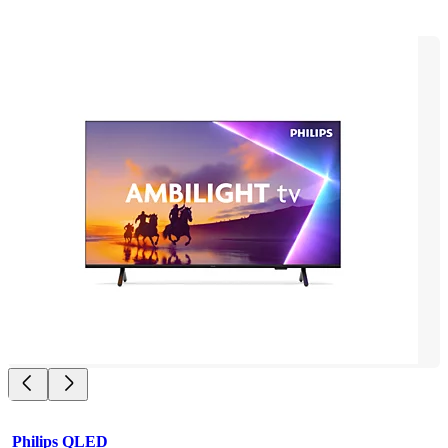
Philips QLED