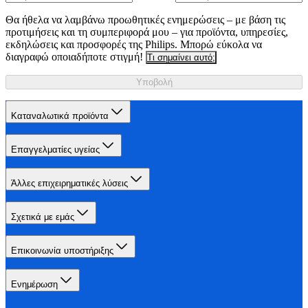
Θα ήθελα να λαμβάνω προωθητικές ενημερώσεις – με βάση τις
προτιμήσεις και τη συμπεριφορά μου – για προϊόντα, υπηρεσίες,
εκδηλώσεις και προσφορές της Philips. Μπορώ εύκολα να
διαγραφώ οποιαδήποτε στιγμή!
Τι σημαίνει αυτό;
Υποβολή
Καταναλωτικά προϊόντα
Επαγγελματίες υγείας
Άλλες επιχειρηματικές λύσεις
Σχετικά με εμάς
Επικοινωνία υποστήριξης
Ενημέρωση