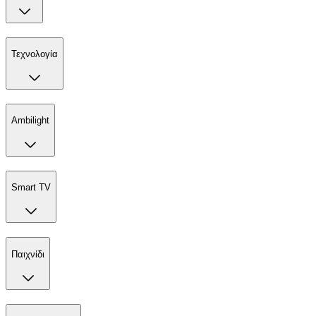
Τεχνολογία
Ambilight
Smart TV
Παιχνίδι