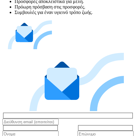
Προσφορές αποκλειστικά για μέλη.
Πρόωρη πρόσβαση στις προσφορές.
Συμβουλές για έναν υγιεινό τρόπο ζωής.