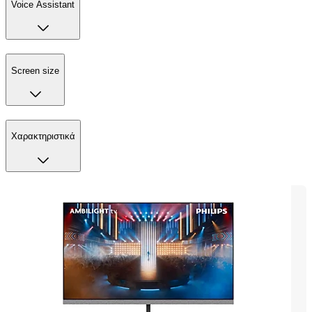
Voice Assistant
Screen size
Χαρακτηριστικά