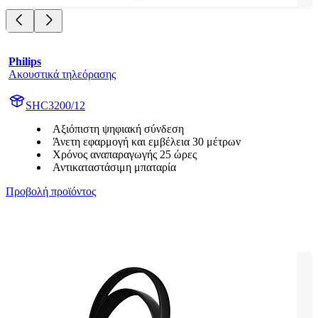
Philips
Ακουστικά τηλεόρασης
SHC3200/12
Αξιόπιστη ψηφιακή σύνδεση
Άνετη εφαρμογή και εμβέλεια 30 μέτρων
Χρόνος αναπαραγωγής 25 ώρες
Αντικαταστάσιμη μπαταρία
Προβολή προϊόντος