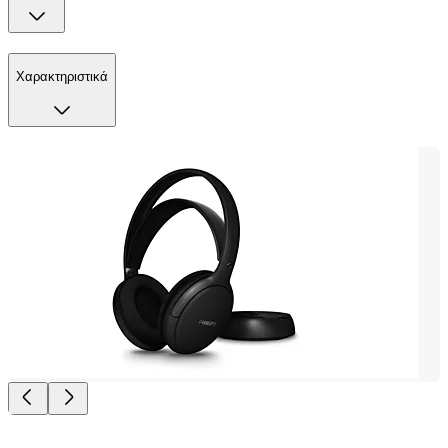
Χαρακτηριστικά