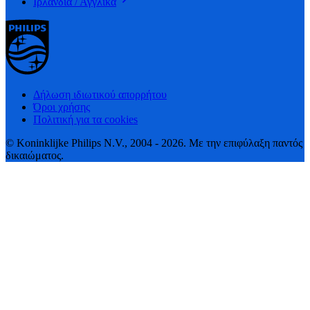
Ιρλανδία / Αγγλικά
Δήλωση ιδιωτικού απορρήτου
Όροι χρήσης
Πολιτική για τα cookies
© Koninklijke Philips N.V., 2004 - 2026. Με την επιφύλαξη παντός
δικαιώματος.