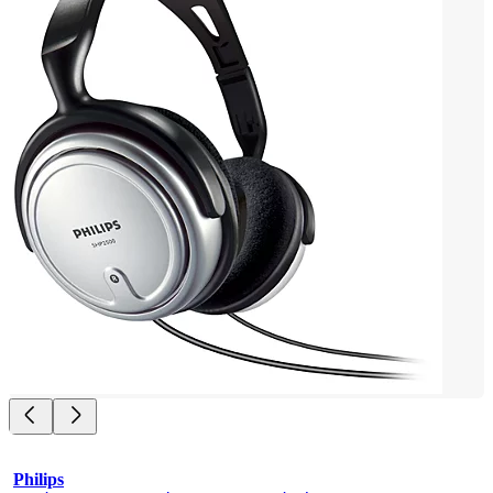
Philips