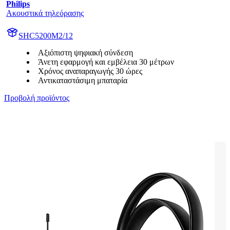
Philips
Ακουστικά τηλεόρασης
SHC5200M2/12
Αξιόπιστη ψηφιακή σύνδεση
Άνετη εφαρμογή και εμβέλεια 30 μέτρων
Χρόνος αναπαραγωγής 30 ώρες
Αντικαταστάσιμη μπαταρία
Προβολή προϊόντος