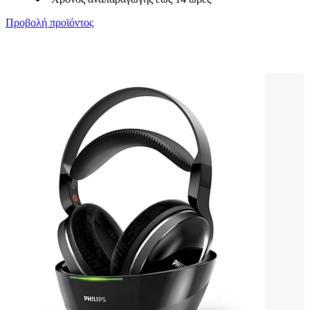
Προβολή προϊόντος