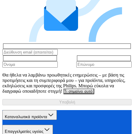
Θα ήθελα να λαμβάνω προωθητικές ενημερώσεις – με βάση τις
προτιμήσεις και τη συμπεριφορά μου – για προϊόντα, υπηρεσίες,
εκδηλώσεις και προσφορές της Philips. Μπορώ εύκολα να
διαγραφώ οποιαδήποτε στιγμή!
Τι σημαίνει αυτό;
Υποβολή
Καταναλωτικά προϊόντα
Επαγγελματίες υγείας