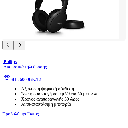
Philips
Ακουστικά τηλεόρασης
SHD6000BK/12
Αξιόπιστη ψηφιακή σύνδεση
Άνετη εφαρμογή και εμβέλεια 30 μέτρων
Χρόνος αναπαραγωγής 30 ώρες
Αντικαταστάσιμη μπαταρία
Προβολή προϊόντος