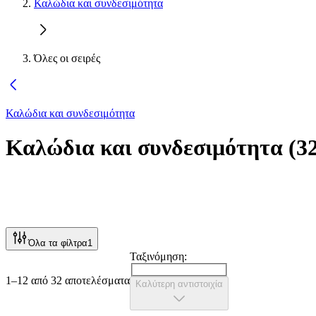
Καλώδια και συνδεσιμότητα
Όλες οι σειρές
Καλώδια και συνδεσιμότητα
Καλώδια και συνδεσιμότητα
(
3
Όλα τα φίλτρα
1
Ταξινόμηση:
1–12 από 32 αποτελέσματα
Καλύτερη αντιστοιχία