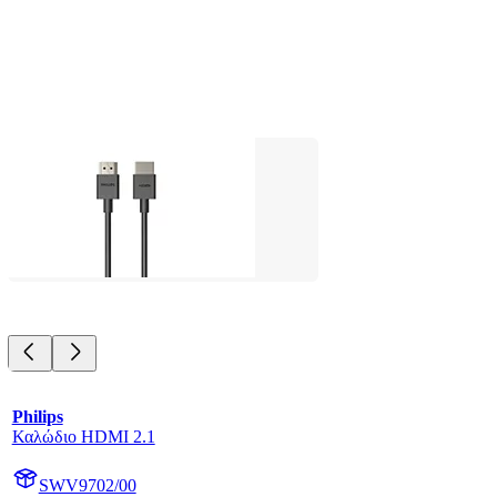
Philips
Καλώδιο HDMI 2.1
SWV9702/00