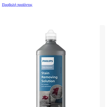
Προβολή προϊόντος