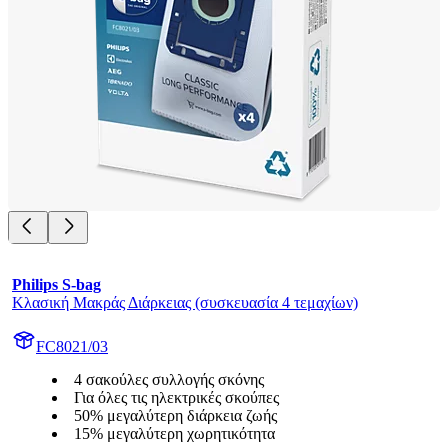
Philips S-bag
Κλασική Μακράς Διάρκειας (συσκευασία 4 τεμαχίων)
FC8021/03
4 σακούλες συλλογής σκόνης
Για όλες τις ηλεκτρικές σκούπες
50% μεγαλύτερη διάρκεια ζωής
15% μεγαλύτερη χωρητικότητα