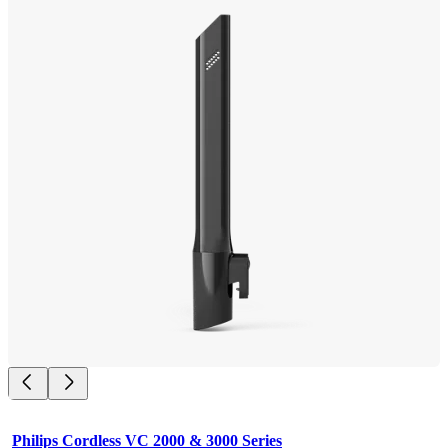
Philips Cordless VC 2000 & 3000 Series