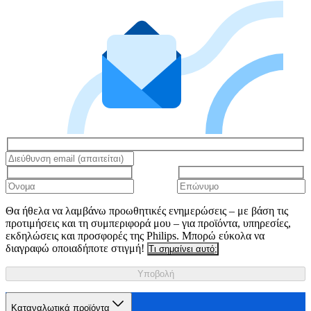
Θα ήθελα να λαμβάνω προωθητικές ενημερώσεις – με βάση τις
προτιμήσεις και τη συμπεριφορά μου – για προϊόντα, υπηρεσίες,
εκδηλώσεις και προσφορές της Philips. Μπορώ εύκολα να
διαγραφώ οποιαδήποτε στιγμή!
Τι σημαίνει αυτό;
Υποβολή
Καταναλωτικά προϊόντα