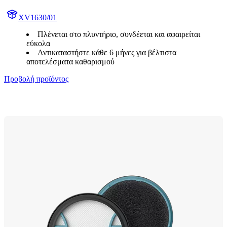
XV1630/01
Πλένεται στο πλυντήριο, συνδέεται και αφαιρείται
εύκολα
Αντικαταστήστε κάθε 6 μήνες για βέλτιστα
αποτελέσματα καθαρισμού
Προβολή προϊόντος