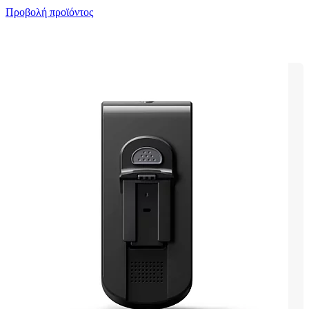
Προβολή προϊόντος