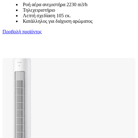
Ροή αέρα ανεμιστήρα 2230 m3/h
Τηλεχειριστήριο
Λεπτή σχεδίαση 105 εκ.
Κατάλληλος για διάχυση αρώματος
Προβολή προϊόντος