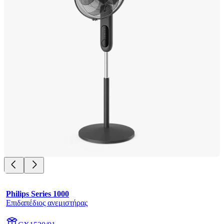
Philips Series 1000
Επιδαπέδιος ανεμιστήρας