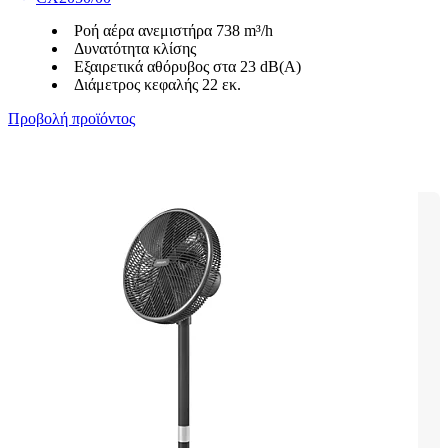
Ροή αέρα ανεμιστήρα 738 m³/h
Δυνατότητα κλίσης
Εξαιρετικά αθόρυβος στα 23 dB(A)
Διάμετρος κεφαλής 22 εκ.
Προβολή προϊόντος