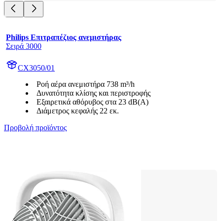
Philips Επιτραπέζιος ανεμιστήρας
Σειρά 3000
CX3050/01
Ροή αέρα ανεμιστήρα 738 m³/h
Δυνατότητα κλίσης και περιστροφής
Εξαιρετικά αθόρυβος στα 23 dB(A)
Διάμετρος κεφαλής 22 εκ.
Προβολή προϊόντος