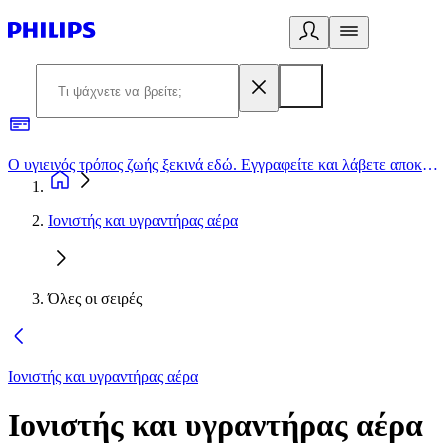
Ο υγιεινός τρόπος ζωής ξεκινά εδώ. Εγγραφείτε και λάβετε αποκλειστικές προσφορές
2
Ιονιστής και υγραντήρας αέρα
Όλες οι σειρές
Ιονιστής και υγραντήρας αέρα
Ιονιστής και υγραντήρας αέρα