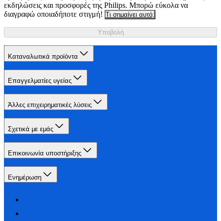
εκδηλώσεις και προσφορές της Philips. Μπορώ εύκολα να
διαγραφώ οποιαδήποτε στιγμή!
Τι σημαίνει αυτό;
Υποβολή
Καταναλωτικά προϊόντα
Επαγγελματίες υγείας
Άλλες επιχειρηματικές λύσεις
Σχετικά με εμάς
Επικοινωνία υποστήριξης
Ενημέρωση