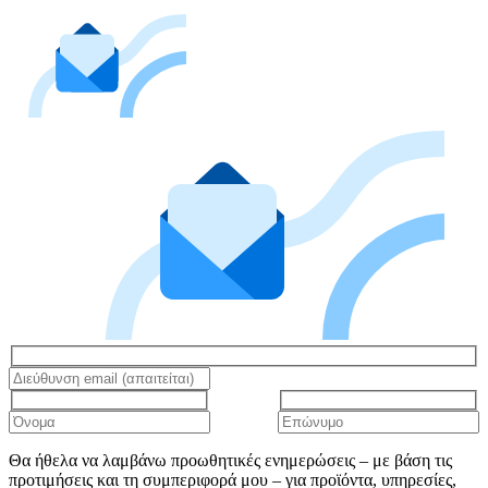
Θα ήθελα να λαμβάνω προωθητικές ενημερώσεις – με βάση τις
προτιμήσεις και τη συμπεριφορά μου – για προϊόντα, υπηρεσίες,