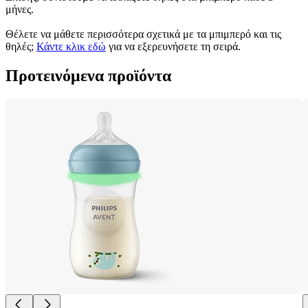
μήνες.
Θέλετε να μάθετε περισσότερα σχετικά με τα μπιμπερό και τις 
θηλές; 
Κάντε κλικ εδώ
 για να εξερευνήσετε τη σειρά.
Προτεινόμενα προϊόντα