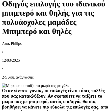
Oδηγός επιλογής του ιδανικού
μπιμπερό και θηλής για τις
πολυάσχολες μαμάδες
Μπιμπερό και θηλές
Από: Philips
•
12/03/2025
•
2
-
5
λεπ. ανάγνωσης
Όταν γίνεστε γονιός, οι επιλογές είναι τόσες πολλές 
που σας κατακλύζουν. Αν σκοπεύετε να ταΐζετε το 
μωρό σας με μπιμπερό, αυτός ο οδηγός θα σας 
βοηθήσει να κάνετε πιο εύκολα τις επιλογές σας, από 