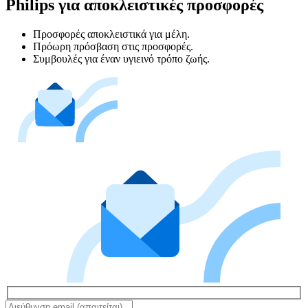
Philips για αποκλειστικές προσφορές
Προσφορές αποκλειστικά για μέλη.
Πρόωρη πρόσβαση στις προσφορές.
Συμβουλές για έναν υγιεινό τρόπο ζωής.