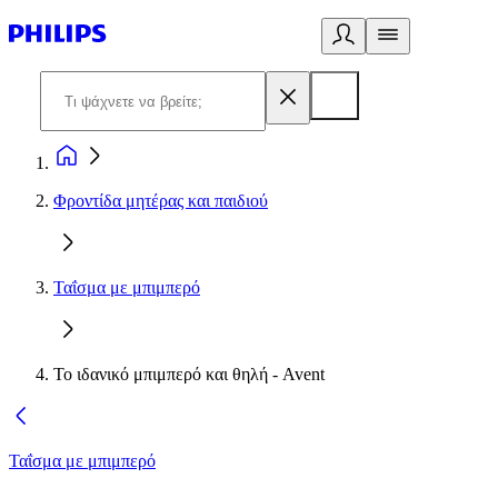
Φροντίδα μητέρας και παιδιού
Ταΐσμα με μπιμπερό
Το ιδανικό μπιμπερό και θηλή - Avent
Ταΐσμα με μπιμπερό