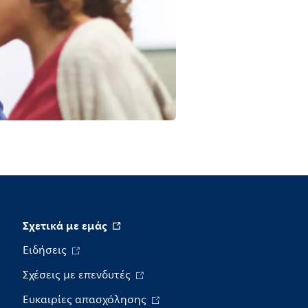
Σχετικά με εμάς
Ειδήσεις
Σχέσεις με επενδυτές
Ευκαιρίες απασχόλησης