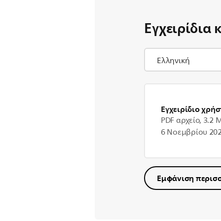
Εγχειρίδια 
Εγχειρίδιο χρήσ
PDF αρχείο, 3.2 
6 Νοεμβρίου 20
Εμφάνιση περισ