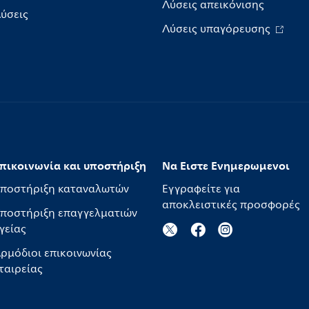
Λύσεις απεικόνισης
ύσεις
Λύσεις υπαγόρευσης
πικοινωνία και υποστήριξη
Να Ειστε Ενημερωμενοι
ποστήριξη καταναλωτών
Εγγραφείτε για
αποκλειστικές προσφορές
ποστήριξη επαγγελματιών
γείας
ρμόδιοι επικοινωνίας
ταιρείας