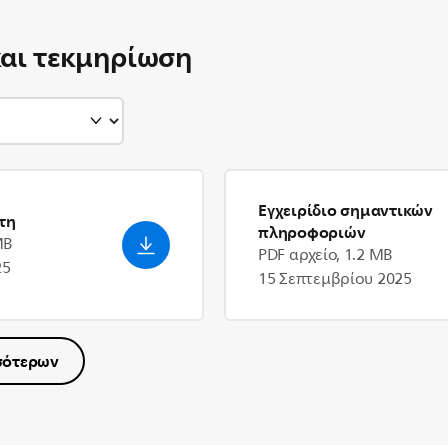
και τεκμηρίωση
Εγχειρίδιο σημαντικών
τη
πληροφοριών
MB
PDF αρχείο, 1.2 MB
25
15 Σεπτεμβρίου 2025
σότερων