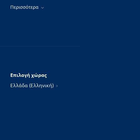
Περισσότερα
Επιλογή χώρας
Ελλάδα (Ελληνική)