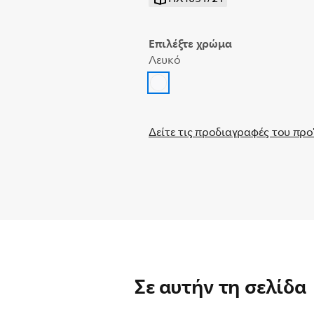
Επιλέξτε χρώμα
Λευκό
Δείτε τις προδιαγραφές του προ
Σε αυτήν τη σελίδα