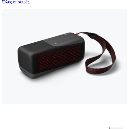
Όλες οι σειρές