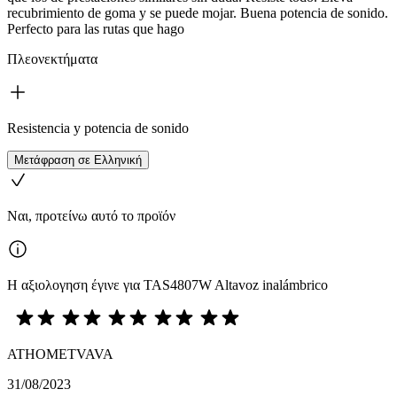
recubrimiento de goma y se puede mojar. Buena potencia de sonido.
Perfecto para las rutas que hago
Πλεονεκτήματα
Resistencia y potencia de sonido
Μετάφραση σε Ελληνική
Ναι, προτείνω αυτό το προϊόν
Η αξιολογηση έγινε για TAS4807W Altavoz inalámbrico
ATHOMETVAVA
31/08/2023