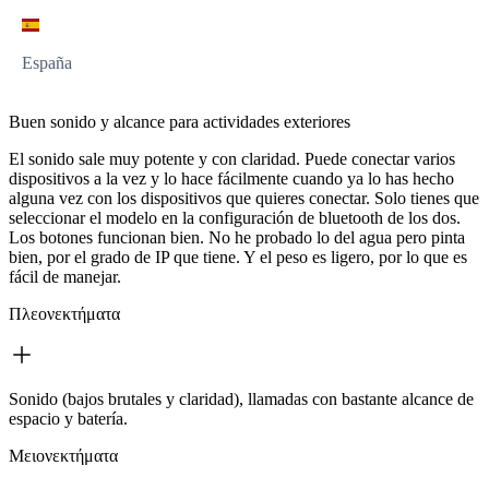
España
Buen sonido y alcance para actividades exteriores
El sonido sale muy potente y con claridad. Puede conectar varios
dispositivos a la vez y lo hace fácilmente cuando ya lo has hecho
alguna vez con los dispositivos que quieres conectar. Solo tienes que
seleccionar el modelo en la configuración de bluetooth de los dos.
Los botones funcionan bien. No he probado lo del agua pero pinta
bien, por el grado de IP que tiene. Y el peso es ligero, por lo que es
fácil de manejar.
Πλεονεκτήματα
Sonido (bajos brutales y claridad), llamadas con bastante alcance de
espacio y batería.
Μειονεκτήματα