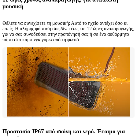
μουσική
Θέλετε να συνεχίσετε τη μουσική; Αυτό το ηχείο αντέχει όσο κι
εσείς. Η πλήρης φόρτιση σας δίνει έως και 12 ώρες αναπαραγωγής,
για να σας συνοδεύσει στην προπόνησή σας ή σε ένα αυθόρμητο
πάρτι στο κάμπινγκ γύρω από τη φωτιά.
Προστασία IP67 από σκόνη και νερό. Έτοιμο για