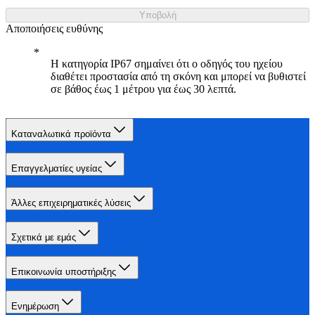
Υποβολή
Αποποιήσεις ευθύνης
Η κατηγορία IP67 σημαίνει ότι ο οδηγός του ηχείου
διαθέτει προστασία από τη σκόνη και μπορεί να βυθιστεί
σε βάθος έως 1 μέτρου για έως 30 λεπτά.
Καταναλωτικά προϊόντα
Επαγγελματίες υγείας
Άλλες επιχειρηματικές λύσεις
Σχετικά με εμάς
Επικοινωνία υποστήριξης
Ενημέρωση