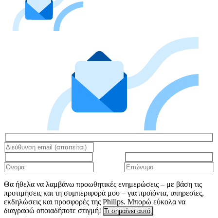
Θα ήθελα να λαμβάνω προωθητικές ενημερώσεις – με βάση τις
προτιμήσεις και τη συμπεριφορά μου – για προϊόντα, υπηρεσίες,
εκδηλώσεις και προσφορές της Philips. Μπορώ εύκολα να
διαγραφώ οποιαδήποτε στιγμή!
Τι σημαίνει αυτό;