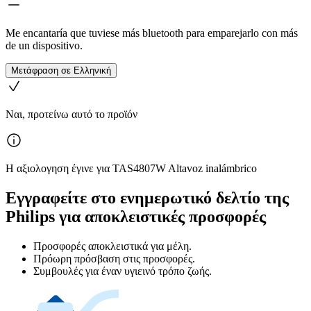
Me encantaría que tuviese más bluetooth para emparejarlo con más
de un dispositivo.
Μετάφραση σε Ελληνική
Ναι, προτείνω αυτό το προϊόν
Η αξιολογηση έγινε για TAS4807W Altavoz inalámbrico
Εγγραφείτε στο ενημερωτικό δελτίο της
Philips για αποκλειστικές προσφορές
Προσφορές αποκλειστικά για μέλη.
Πρόωρη πρόσβαση στις προσφορές.
Συμβουλές για έναν υγιεινό τρόπο ζωής.