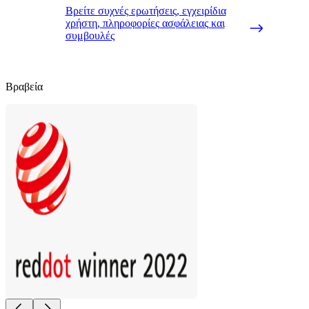
Βρείτε συχνές ερωτήσεις, εγχειρίδια
χρήστη, πληροφορίες ασφάλειας και
συμβουλές
Βραβεία