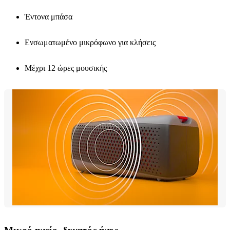
Έντονα μπάσα
Ενσωματωμένο μικρόφωνο για κλήσεις
Μέχρι 12 ώρες μουσικής