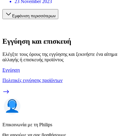
23 November 2023
Εμφάνιση περισσότερων
Εγγύηση και επισκευή
Ελέγξτε τους όρους της εγγύησης και ξεκινήστε ένα αίτημα
αλλαγής ή επισκευής προϊόντος
Εγγύηση
Πολιτικές εγγύησης προϊόντων
Επικοινωνία με τη Philips
Θα χαρούμε να σας βοηθήσουμε