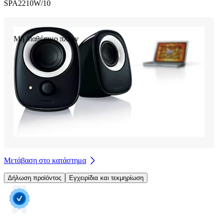
SPA2210W/10
Μη διαθέσιμο πλέον
Μετάβαση στο κατάστημα
Δήλωση προϊόντος
Εγχειρίδια και τεκμηρίωση