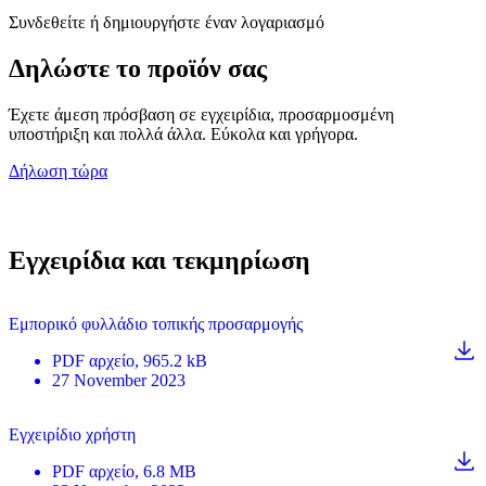
Συνδεθείτε ή δημιουργήστε έναν λογαριασμό
Δηλώστε το προϊόν σας
Έχετε άμεση πρόσβαση σε εγχειρίδια, προσαρμοσμένη
υποστήριξη και πολλά άλλα. Εύκολα και γρήγορα.
Δήλωση τώρα
Εγχειρίδια και τεκμηρίωση
Εμπορικό φυλλάδιο τοπικής προσαρμογής
PDF
αρχείο
, 965.2 kB
27 November 2023
Εγχειρίδιο χρήστη
PDF
αρχείο
, 6.8 MB