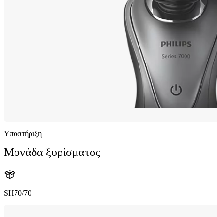
Υποστήριξη
Μονάδα ξυρίσματος
SH70/70