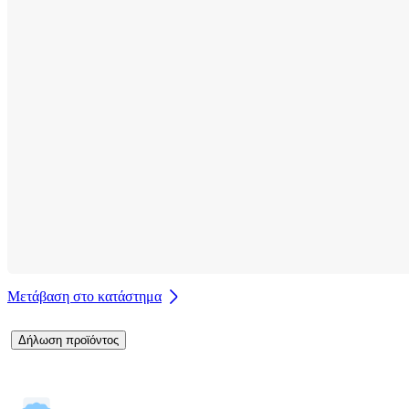
Μετάβαση στο κατάστημα
Δήλωση προϊόντος