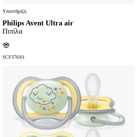
Υποστήριξη
Philips Avent Ultra air
Πιπίλα
SCF376/01