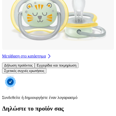
Μετάβαση στο κατάστημα
Δήλωση προϊόντος
Εγχειρίδια και τεκμηρίωση
Σχετικές συχνές ερωτήσεις
Συνδεθείτε ή δημιουργήστε έναν λογαριασμό
Δηλώστε το προϊόν σας