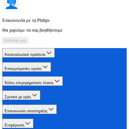
Επικοινωνία με τη Philips
Θα χαρούμε να σας βοηθήσουμε
Καλέστε μας
Καταναλωτικά προϊόντα
Επαγγελματίες υγείας
Άλλες επιχειρηματικές λύσεις
Σχετικά με εμάς
Επικοινωνία υποστήριξης
Ενημέρωση