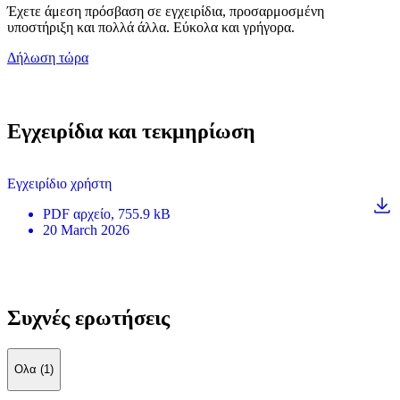
Έχετε άμεση πρόσβαση σε εγχειρίδια, προσαρμοσμένη
υποστήριξη και πολλά άλλα. Εύκολα και γρήγορα.
Δήλωση τώρα
Εγχειρίδια και τεκμηρίωση
Εγχειρίδιο χρήστη
PDF
αρχείο
, 755.9 kB
20 March 2026
Συχνές ερωτήσεις
Ολα (1)