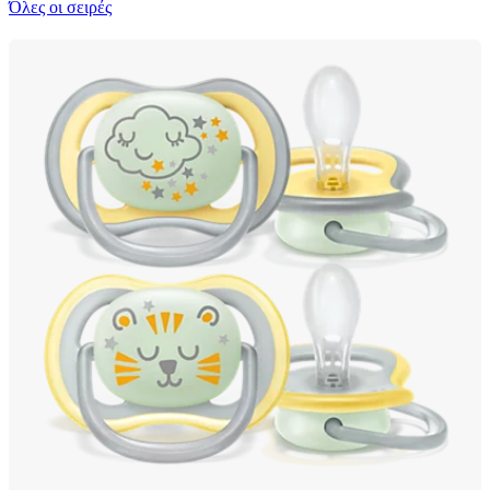
Όλες οι σειρές