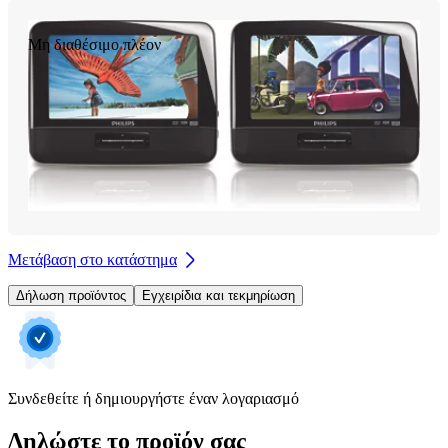
Μη διαθέσιμο πλέον
Μετάβαση στο κατάστημα
Δήλωση προϊόντος
Εγχειρίδια και τεκμηρίωση
Συνδεθείτε ή δημιουργήστε έναν λογαριασμό
Δηλώστε το προϊόν σας