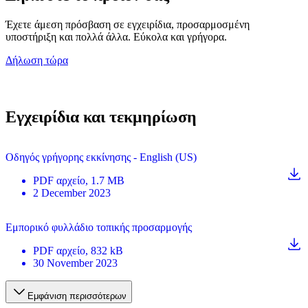
Έχετε άμεση πρόσβαση σε εγχειρίδια, προσαρμοσμένη
υποστήριξη και πολλά άλλα. Εύκολα και γρήγορα.
Δήλωση τώρα
Εγχειρίδια και τεκμηρίωση
Οδηγός γρήγορης εκκίνησης - English (US)
PDF
αρχείο
, 1.7 MB
2 December 2023
Εμπορικό φυλλάδιο τοπικής προσαρμογής
PDF
αρχείο
, 832 kB
30 November 2023
Εμφάνιση περισσότερων