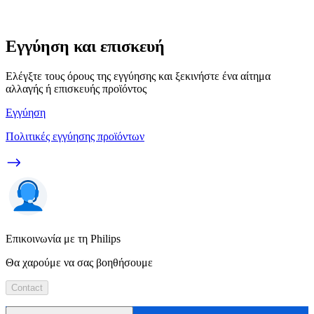
Εγγύηση και επισκευή
Ελέγξτε τους όρους της εγγύησης και ξεκινήστε ένα αίτημα
αλλαγής ή επισκευής προϊόντος
Εγγύηση
Πολιτικές εγγύησης προϊόντων
Επικοινωνία με τη Philips
Θα χαρούμε να σας βοηθήσουμε
Contact