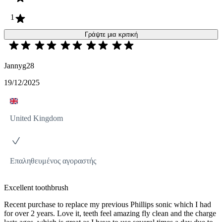
1
Γράψτε μια κριτική
Jannyg28
19/12/2025
United Kingdom
Επαληθευμένος αγοραστής
Excellent toothbrush
Recent purchase to replace my previous Phillips sonic which I had
for over 2 years. Love it, teeth feel amazing fly clean and the charge