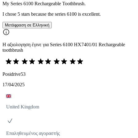
My Series 6100 Rechargeable Toothbrush.
I chose 5 stars because the series 6100 is excellent.
Μετάφραση σε Ελληνική
Η αξιολογηση έγινε για Series 6100 HX7401/01 Rechargeable
toothbrush
Posidrive53
17/04/2025
United Kingdom
Επαληθευμένος αγοραστής