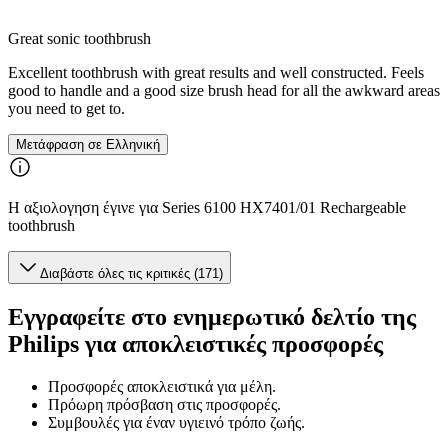
Great sonic toothbrush
Excellent toothbrush with great results and well constructed. Feels
good to handle and a good size brush head for all the awkward areas
you need to get to.
Μετάφραση σε Ελληνική
Η αξιολογηση έγινε για Series 6100 HX7401/01 Rechargeable
toothbrush
Διαβάστε όλες τις κριτικές (171)
Εγγραφείτε στο ενημερωτικό δελτίο της
Philips για αποκλειστικές προσφορές
Προσφορές αποκλειστικά για μέλη.
Πρόωρη πρόσβαση στις προσφορές.
Συμβουλές για έναν υγιεινό τρόπο ζωής.