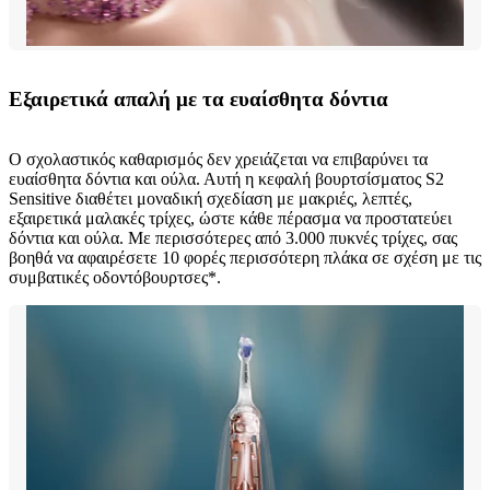
Εξαιρετικά απαλή με τα ευαίσθητα δόντια
Ο σχολαστικός καθαρισμός δεν χρειάζεται να επιβαρύνει τα
ευαίσθητα δόντια και ούλα. Αυτή η κεφαλή βουρτσίσματος S2
Sensitive διαθέτει μοναδική σχεδίαση με μακριές, λεπτές,
εξαιρετικά μαλακές τρίχες, ώστε κάθε πέρασμα να προστατεύει
δόντια και ούλα. Με περισσότερες από 3.000 πυκνές τρίχες, σας
βοηθά να αφαιρέσετε 10 φορές περισσότερη πλάκα σε σχέση με τις
συμβατικές οδοντόβουρτσες*.