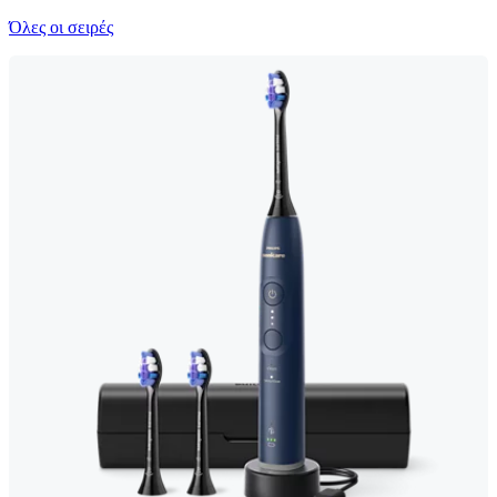
Όλες οι σειρές