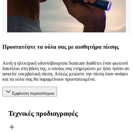
Προστατέψτε τα ούλα σας με αισθητήρα πίεσης
Αυτή η ηλεκτρική οδοντόβουρτσα Sonicare διαθέτει έναν φωτεινό
δακτύλιο στη βάση της, ο οποίος σας ενημερώνει με ήπιο τρόπο αν
ασκείτε υπερβολική πίεση. Απλώς μειώστε την πίεση όταν ανάψει
και τα ούλα σας θα παραμείνουν προστατευμένα.
Εμφάνιση περισσότερων
Τεχνικές προδιαγραφές