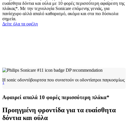
ευαίσθητα δόντια και ούλα με 10 φορές περισσότερη αφαίρεση της
πλάκας*. Με την τεχνολογία Sonicare επόμενης γενιάς, για
πανίσχυρο αλλά απαλό καθαρισμό, ακόμα και στα πιο δύσκολα
σημεία.
Δείτε όλα τα οφέλη
H sonic oδοντόβουρτσα που συνιστούν οι οδοντίατροι παγκοσμίως
1
Αφαιρεί απαλά 10 φορές περισσότερη πλάκα*
Προηγμένη φροντίδα για τα ευαίσθητα
δόντια και ούλα