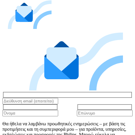
Θα ήθελα να λαμβάνω προωθητικές ενημερώσεις – με βάση τις
προτιμήσεις και τη συμπεριφορά μου – για προϊόντα, υπηρεσίες,
εκδηλώσεις και προσφορές της Philips. Μπορώ εύκολα να