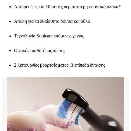
Αφαιρεί έως και 10 φορές περισσότερη οδοντική πλάκα*
Απαλή για τα ευαίσθητα δόντια και ούλα
Τεχνολογία Sonicare επόμενης γενιάς
Οπτικός αισθητήρας πίεσης
2 λειτουργίες βουρτσίσματος, 3 επίπεδα έντασης