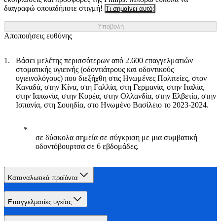
διαγραφώ οποιαδήποτε στιγμή!
Τι σημαίνει αυτό;
Υποβολή
Αποποιήσεις ευθύνης
Βάσει μελέτης περισσότερων από 2.600 επαγγελματιών
στοματικής υγιεινής (οδοντιάτρους και οδοντικούς
υγιεινολόγους) που διεξήχθη στις Ηνωμένες Πολιτείες, στον
Καναδά, στην Κίνα, στη Γαλλία, στη Γερμανία, στην Ιταλία,
στην Ιαπωνία, στην Κορέα, στην Ολλανδία, στην Ελβετία, στην
Ισπανία, στη Σουηδία, στο Ηνωμένο Βασίλειο το 2023-2024.
σε δύσκολα σημεία σε σύγκριση με μια συμβατική
οδοντόβουρτσα σε 6 εβδομάδες.
Καταναλωτικά προϊόντα
Επαγγελματίες υγείας