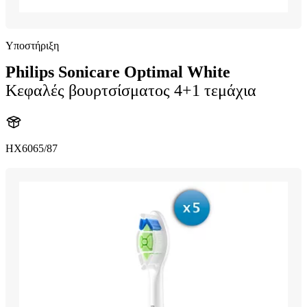
Υποστήριξη
Philips Sonicare Optimal White
Κεφαλές βουρτσίσματος 4+1 τεμάχια
HX6065/87