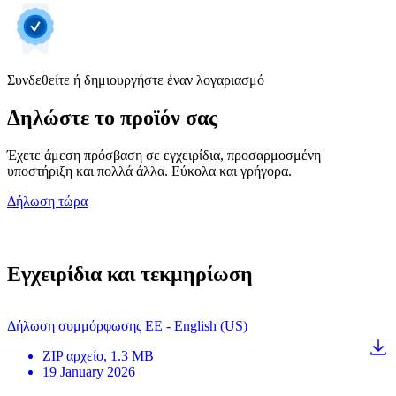
Συνδεθείτε ή δημιουργήστε έναν λογαριασμό
Δηλώστε το προϊόν σας
Έχετε άμεση πρόσβαση σε εγχειρίδια, προσαρμοσμένη
υποστήριξη και πολλά άλλα. Εύκολα και γρήγορα.
Δήλωση τώρα
Εγχειρίδια και τεκμηρίωση
Δήλωση συμμόρφωσης ΕΕ - English (US)
ZIP
αρχείο
, 1.3 MB
19 January 2026