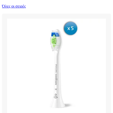
Όλες οι σειρές