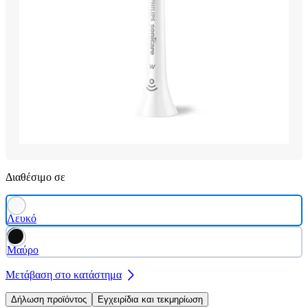
Διαθέσιμο σε
Λευκό
Μαύρο
Μετάβαση στο κατάστημα
Δήλωση προϊόντος
Εγχειρίδια και τεκμηρίωση