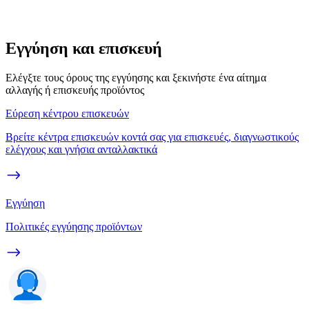
Εγγύηση και επισκευή
Ελέγξτε τους όρους της εγγύησης και ξεκινήστε ένα αίτημα
αλλαγής ή επισκευής προϊόντος
Εύρεση κέντρου επισκευών
Βρείτε κέντρα επισκευών κοντά σας για επισκευές, διαγνωστικούς
ελέγχους και γνήσια ανταλλακτικά
Εγγύηση
Πολιτικές εγγύησης προϊόντων