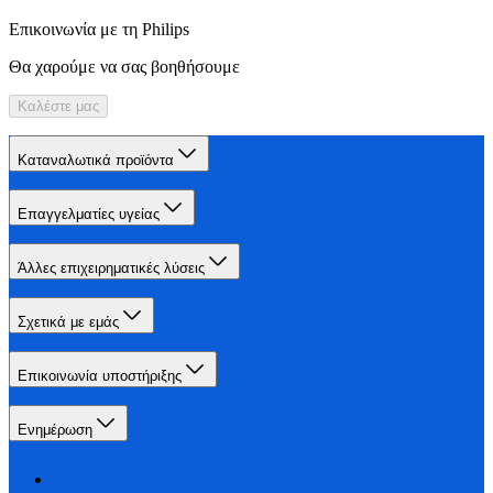
Επικοινωνία με τη Philips
Θα χαρούμε να σας βοηθήσουμε
Καλέστε μας
Καταναλωτικά προϊόντα
Επαγγελματίες υγείας
Άλλες επιχειρηματικές λύσεις
Σχετικά με εμάς
Επικοινωνία υποστήριξης
Ενημέρωση