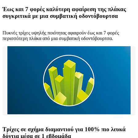
Έως και 7 φορές καλύτερη αφαίρεση της πλάκας
συγκριτικά με μια συμβατική οδοντόβουρτσα
Πυκνές τρίχες υψηλής ποιότητας αφαιρούν έως και 7 φορές
περισσότερη πλάκα από μια συμβατική οδοντόβουρτσα.
Τρίχες σε σχήμα διαμαντιού για 100% πιο λευκά
δόντια μέσα σε 1 εβδομάδα