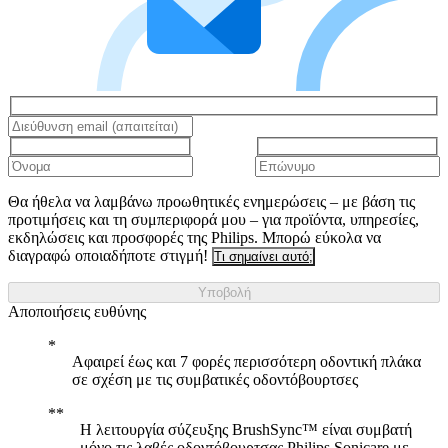
Θα ήθελα να λαμβάνω προωθητικές ενημερώσεις – με βάση τις
προτιμήσεις και τη συμπεριφορά μου – για προϊόντα, υπηρεσίες,
εκδηλώσεις και προσφορές της Philips. Μπορώ εύκολα να
διαγραφώ οποιαδήποτε στιγμή!
Τι σημαίνει αυτό;
Υποβολή
Αποποιήσεις ευθύνης
Αφαιρεί έως και 7 φορές περισσότερη οδοντική πλάκα
σε σχέση με τις συμβατικές οδοντόβουρτσες
Η λειτουργία σύζευξης BrushSync™ είναι συμβατή
μόνο τις λαβές οδοντόβουρτσας Philips Sonicare με