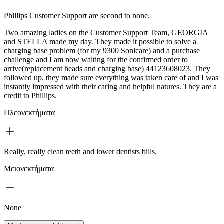
Phillips Customer Support are second to none.
Two amazing ladies on the Customer Support Team, GEORGIA
and STELLA made my day. They made it possible to solve a
charging base problem (for my 9300 Sonicare) and a purchase
challenge and I am now waiting for the confirmed order to
arrive(replacement heads and charging base) 44123608023. They
followed up, they made sure everything was taken care of and I was
instantly impressed with their caring and helpful natures. They are a
credit to Phillips.
Πλεονεκτήματα
Really, really clean teeth and lower dentists bills.
Μειονεκτήματα
None