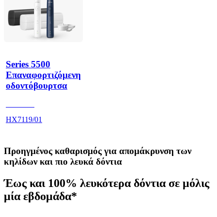
Series 5500
Επαναφορτιζόμενη
οδοντόβουρτσα
HX711A
HX7119/01
Προηγμένος καθαρισμός για απομάκρυνση των
κηλίδων και πιο λευκά δόντια
Έως και 100% λευκότερα δόντια σε μόλις
μία εβδομάδα*