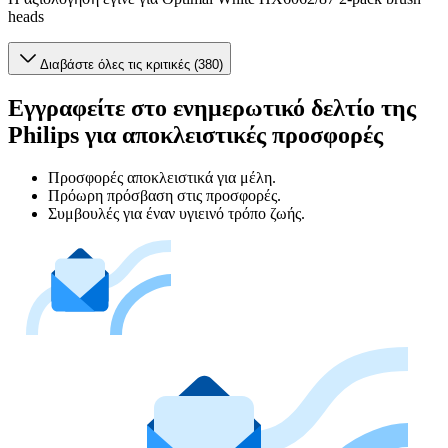
heads
Διαβάστε όλες τις κριτικές (380)
Εγγραφείτε στο ενημερωτικό δελτίο της
Philips για αποκλειστικές προσφορές
Προσφορές αποκλειστικά για μέλη.
Πρόωρη πρόσβαση στις προσφορές.
Συμβουλές για έναν υγιεινό τρόπο ζωής.