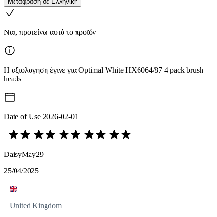
Μετάφραση σε Ελληνική
Ναι, προτείνω αυτό το προϊόν
Η αξιολογηση έγινε για Optimal White HX6064/87 4 pack brush
heads
Date of Use
2026-02-01
DaisyMay29
25/04/2025
United Kingdom