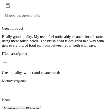
Μέρος της προώθησης
Great product
Really good quality. My teeth feel noticeably cleaner since I started
using these brush heads. The brush head is designed in a way with
gets every bits of food etc from between your teeth with ease.
Πλεονεκτήματα
Great quality, whiter and cleaner teeth
Μειονεκτήματα
None
Μετάφραση σε Ελληνική