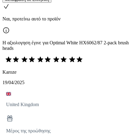
Ναι, προτείνω αυτό το προϊόν
Η αξιολογηση έγινε για Optimal White HX6062/87 2-pack brush
heads
Karoze
19/04/2025
United Kingdom
Μέρος της προώθησης