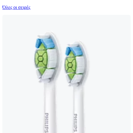
Όλες οι σειρές