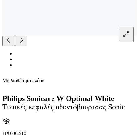
Μη διαθέσιμο πλέον
Philips Sonicare W Optimal White
Τυπικές κεφαλές οδοντόβουρτσας Sonic
HX6062/10