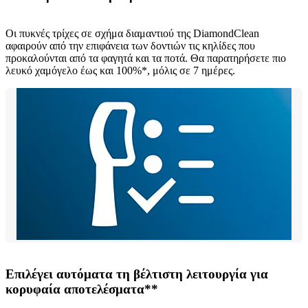
Οι πυκνές τρίχες σε σχήμα διαμαντιού της DiamondClean
αφαιρούν από την επιφάνεια των δοντιών τις κηλίδες που
προκαλούνται από τα φαγητά και τα ποτά. Θα παρατηρήσετε πιο
λευκό χαμόγελο έως και 100%*, μόλις σε 7 ημέρες.
Επιλέγει αυτόματα τη βέλτιστη λειτουργία για
κορυφαία αποτελέσματα**