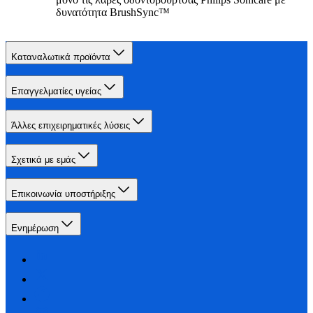
δυνατότητα BrushSync™
Καταναλωτικά προϊόντα
Επαγγελματίες υγείας
Άλλες επιχειρηματικές λύσεις
Σχετικά με εμάς
Επικοινωνία υποστήριξης
Ενημέρωση