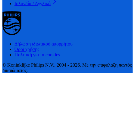
Ιρλανδία / Αγγλικά
Δήλωση ιδιωτικού απορρήτου
Όροι χρήσης
Πολιτική για τα cookies
© Koninklijke Philips N.V., 2004 - 2026. Με την επιφύλαξη παντός
δικαιώματος.