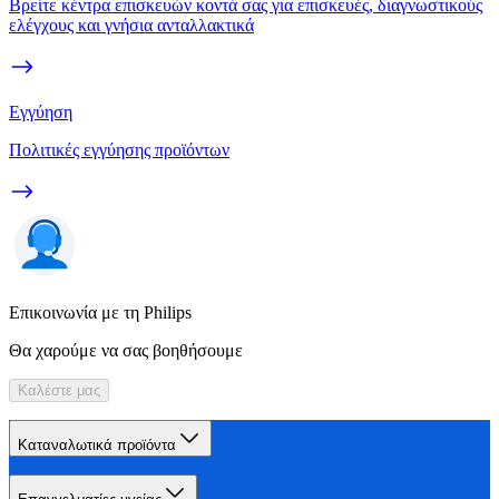
Βρείτε κέντρα επισκευών κοντά σας για επισκευές, διαγνωστικούς
ελέγχους και γνήσια ανταλλακτικά
Εγγύηση
Πολιτικές εγγύησης προϊόντων
Επικοινωνία με τη Philips
Θα χαρούμε να σας βοηθήσουμε
Καλέστε μας
Καταναλωτικά προϊόντα