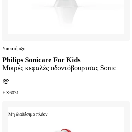
Υποστήριξη
Philips Sonicare For Kids
Μικρές κεφαλές οδοντόβουρτσας Sonic
HX6031
Μη διαθέσιμο πλέον