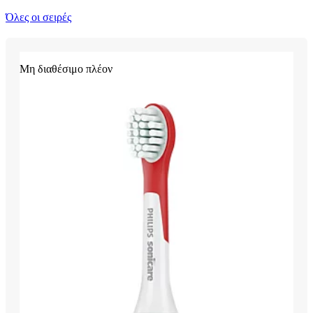
Όλες οι σειρές
Μη διαθέσιμο πλέον