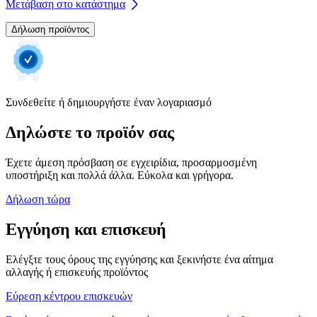
Μετάβαση στο κατάστημα
Δήλωση προϊόντος
Συνδεθείτε ή δημιουργήστε έναν λογαριασμό
Δηλώστε το προϊόν σας
Έχετε άμεση πρόσβαση σε εγχειρίδια, προσαρμοσμένη
υποστήριξη και πολλά άλλα. Εύκολα και γρήγορα.
Δήλωση τώρα
Εγγύηση και επισκευή
Ελέγξτε τους όρους της εγγύησης και ξεκινήστε ένα αίτημα
αλλαγής ή επισκευής προϊόντος
Εύρεση κέντρου επισκευών