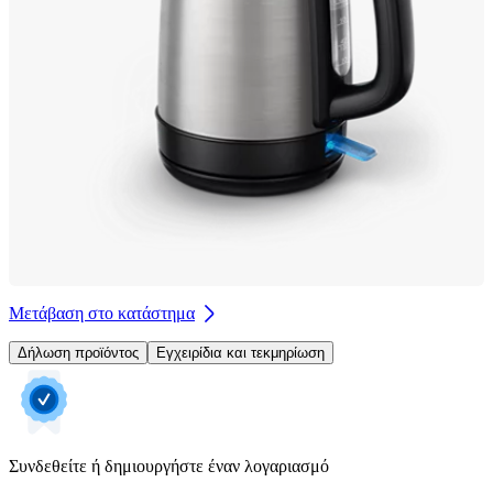
Μετάβαση στο κατάστημα
Δήλωση προϊόντος
Εγχειρίδια και τεκμηρίωση
Συνδεθείτε ή δημιουργήστε έναν λογαριασμό