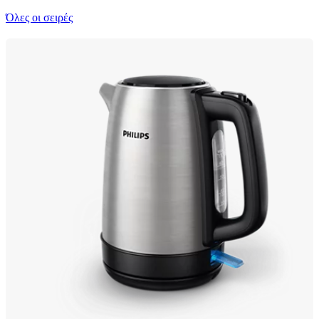
Όλες οι σειρές