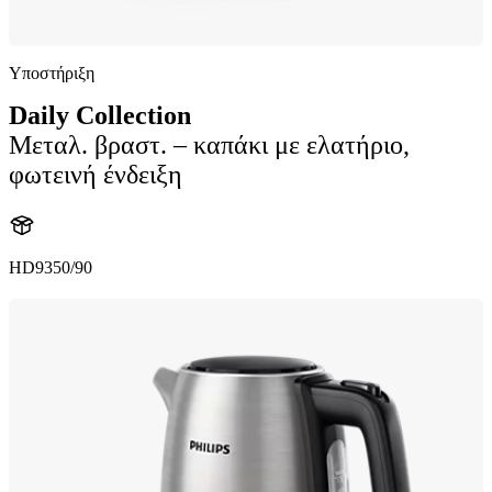
Υποστήριξη
Daily Collection
Μεταλ. βραστ. – καπάκι με ελατήριο,
φωτεινή ένδειξη
HD9350/90