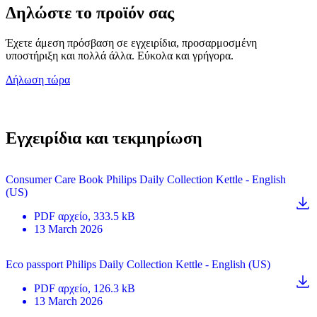
Δηλώστε το προϊόν σας
Έχετε άμεση πρόσβαση σε εγχειρίδια, προσαρμοσμένη
υποστήριξη και πολλά άλλα. Εύκολα και γρήγορα.
Δήλωση τώρα
Εγχειρίδια και τεκμηρίωση
Consumer Care Book Philips Daily Collection Kettle - English
(US)
PDF
αρχείο
, 333.5 kB
13 March 2026
Eco passport Philips Daily Collection Kettle - English (US)
PDF
αρχείο
, 126.3 kB
13 March 2026