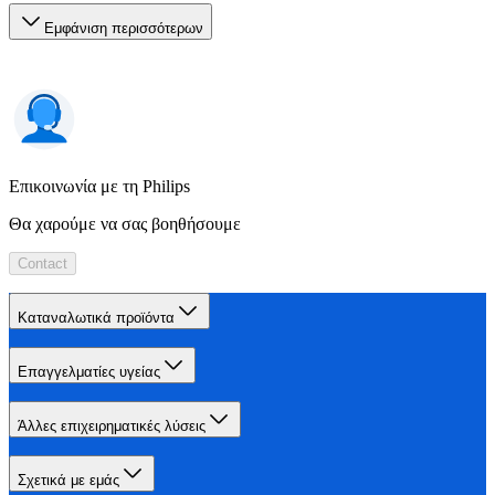
Εμφάνιση περισσότερων
Επικοινωνία με τη Philips
Θα χαρούμε να σας βοηθήσουμε
Contact
Καταναλωτικά προϊόντα
Επαγγελματίες υγείας
Άλλες επιχειρηματικές λύσεις
Σχετικά με εμάς