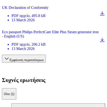
UK Declaration of Conformity
PDF
αρχείο
, 495.8 kB
13 March 2026
Eco passport Philips PerfectCare Elite Plus Steam generator iron
- English (US)
PDF
αρχείο
, 206.2 kB
13 March 2026
Εμφάνιση περισσότερων
Συχνές ερωτήσεις
Ολα (1)