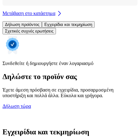
Μετάβαση στο κατάστημα
Δήλωση προϊόντος
Εγχειρίδια και τεκμηρίωση
Σχετικές συχνές ερωτήσεις
Συνδεθείτε ή δημιουργήστε έναν λογαριασμό
Δηλώστε το προϊόν σας
Έχετε άμεση πρόσβαση σε εγχειρίδια, προσαρμοσμένη
υποστήριξη και πολλά άλλα. Εύκολα και γρήγορα.
Δήλωση τώρα
Εγχειρίδια και τεκμηρίωση