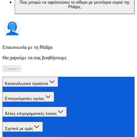
Πώς μπορώ να αφαλατώσω το σίδερο με γεννήτρια ατμού της
Philips;
Επικοινωνία με τη Philips
Θα χαρούμε να σας βοηθήσουμε
Contact
Καταναλωτικά προϊόντα
Επαγγελματίες υγείας
Άλλες επιχειρηματικές λύσεις
Σχετικά με εμάς