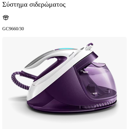
Σύστημα σιδερώματος
GC9660/30