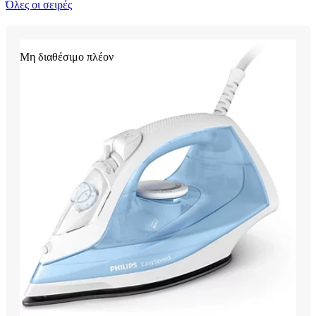
Όλες οι σειρές
Μη διαθέσιμο πλέον