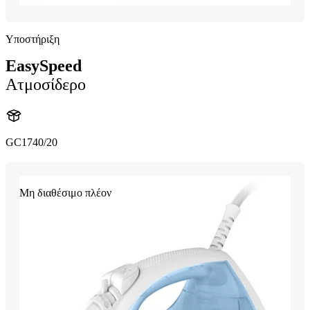
Υποστήριξη
EasySpeed
Ατμοσίδερο
GC1740/20
Μη διαθέσιμο πλέον