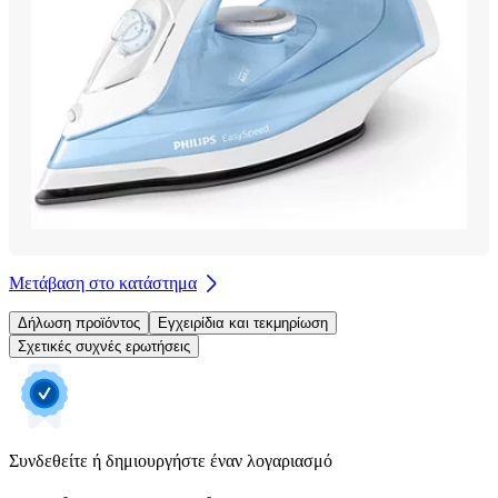
Μετάβαση στο κατάστημα
Δήλωση προϊόντος
Εγχειρίδια και τεκμηρίωση
Σχετικές συχνές ερωτήσεις
Συνδεθείτε ή δημιουργήστε έναν λογαριασμό