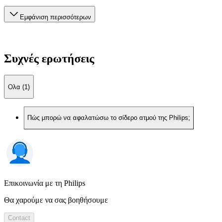
Εμφάνιση περισσότερων
Συχνές ερωτήσεις
Ολα (1)
Πώς μπορώ να αφαλατώσω το σίδερο ατμού της Philips;
Επικοινωνία με τη Philips
Θα χαρούμε να σας βοηθήσουμε
Contact