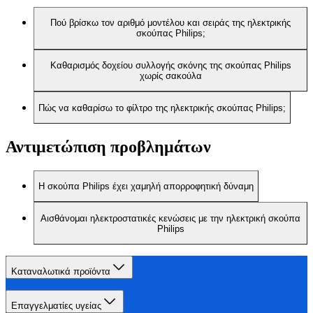
Πού βρίσκω τον αριθμό μοντέλου και σειράς της ηλεκτρικής
σκούπας Philips;
Καθαρισμός δοχείου συλλογής σκόνης της σκούπας Philips
χωρίς σακούλα
Πώς να καθαρίσω το φίλτρο της ηλεκτρικής σκούπας Philips;
Αντιμετώπιση προβλημάτων
Η σκούπα Philips έχει χαμηλή απορροφητική δύναμη
Αισθάνομαι ηλεκτροστατικές κενώσεις με την ηλεκτρική σκούπα
Philips
Καταναλωτικά προϊόντα
Επαγγελματίες υγείας