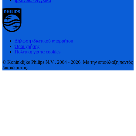
Ιρλανδία / Αγγλικά
Δήλωση ιδιωτικού απορρήτου
Όροι χρήσης
Πολιτική για τα cookies
© Koninklijke Philips N.V., 2004 - 2026. Με την επιφύλαξη παντός
δικαιώματος.