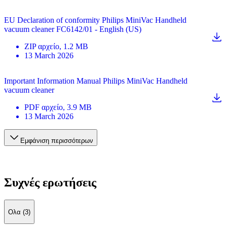
EU Declaration of conformity Philips MiniVac Handheld
vacuum cleaner FC6142/01 - English (US)
ZIP
αρχείο
, 1.2 MB
13 March 2026
Important Information Manual Philips MiniVac Handheld
vacuum cleaner
PDF
αρχείο
, 3.9 MB
13 March 2026
Εμφάνιση περισσότερων
Συχνές ερωτήσεις
Ολα (3)