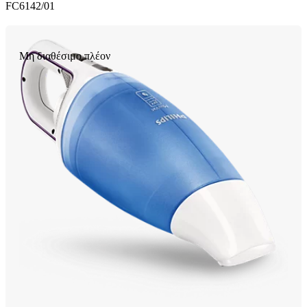
FC6142/01
Μη διαθέσιμο πλέον