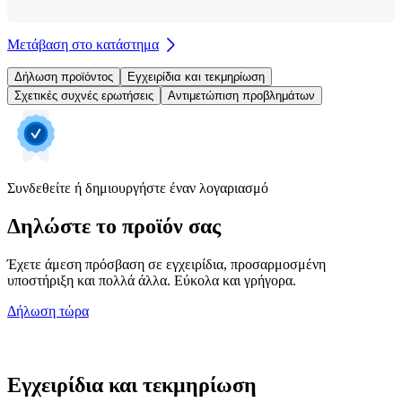
Μετάβαση στο κατάστημα
Δήλωση προϊόντος
Εγχειρίδια και τεκμηρίωση
Σχετικές συχνές ερωτήσεις
Αντιμετώπιση προβλημάτων
Συνδεθείτε ή δημιουργήστε έναν λογαριασμό
Δηλώστε το προϊόν σας
Έχετε άμεση πρόσβαση σε εγχειρίδια, προσαρμοσμένη
υποστήριξη και πολλά άλλα. Εύκολα και γρήγορα.
Δήλωση τώρα
Εγχειρίδια και τεκμηρίωση