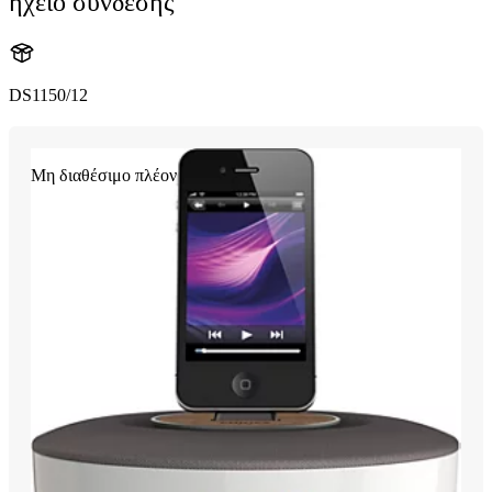
ηχείο σύνδεσης
DS1150/12
Μη διαθέσιμο πλέον