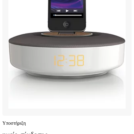
Υποστήριξη