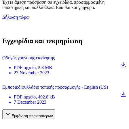
Έχετε άμεση πρόσβαση σε εγχειρίδια, προσαρμοσμένη
υποστήριξη και πολλά άλλα. Εύκολα και γρήγορα.
Δήλωση τώρα
Εγχειρίδια και τεκμηρίωση
Οδηγός γρήγορης εκκίνησης
PDF
αρχείο
, 2.3 MB
23 November 2023
Εμπορικό φυλλάδιο τοπικής προσαρμογής - English (US)
PDF
αρχείο
, 402.8 kB
7 December 2023
Εμφάνιση περισσότερων