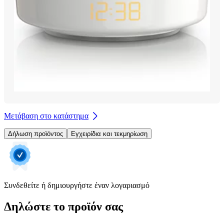
Μετάβαση στο κατάστημα
Δήλωση προϊόντος
Εγχειρίδια και τεκμηρίωση
Συνδεθείτε ή δημιουργήστε έναν λογαριασμό
Δηλώστε το προϊόν σας