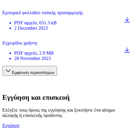
Εμπορικό φυλλάδιο τοπικής προσαρμογής
PDF
αρχείο
, 651.3 kB
2 December 2023
Εγχειρίδιο χρήστη
PDF
αρχείο
, 2.9 MB
28 November 2023
Εμφάνιση περισσότερων
Εγγύηση και επισκευή
Ελέγξτε τους όρους της εγγύησης και ξεκινήστε ένα αίτημα
αλλαγής ή επισκευής προϊόντος
Εγγύηση