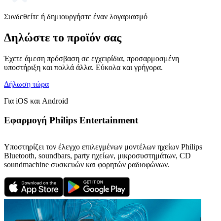
Συνδεθείτε ή δημιουργήστε έναν λογαριασμό
Δηλώστε το προϊόν σας
Έχετε άμεση πρόσβαση σε εγχειρίδια, προσαρμοσμένη
υποστήριξη και πολλά άλλα. Εύκολα και γρήγορα.
Δήλωση τώρα
Για iOS και Android
Εφαρμογή Philips Entertainment
Υποστηρίζει τον έλεγχο επιλεγμένων μοντέλων ηχείων Philips
Bluetooth, soundbars, party ηχείων, μικροσυστημάτων, CD
soundmachine συσκευών και φορητών ραδιοφώνων.