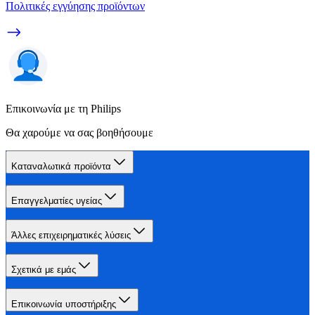
Πολιτικές εγγύησης προϊόντων
Επικοινωνία με τη Philips
Θα χαρούμε να σας βοηθήσουμε
Καταναλωτικά προϊόντα
Επαγγελματίες υγείας
Άλλες επιχειρηματικές λύσεις
Σχετικά με εμάς
Επικοινωνία υποστήριξης