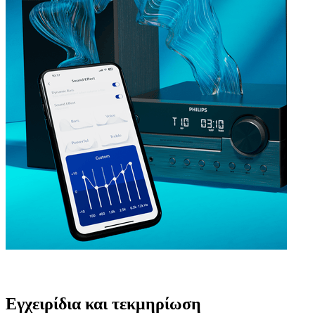
Εγχειρίδια και τεκμηρίωση