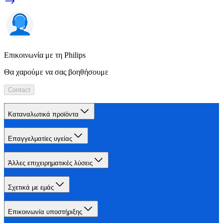
Επικοινωνία με τη Philips
Θα χαρούμε να σας βοηθήσουμε
Contact
Καταναλωτικά προϊόντα
Επαγγελματίες υγείας
Άλλες επιχειρηματικές λύσεις
Σχετικά με εμάς
Επικοινωνία υποστήριξης