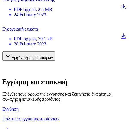
PDF
αρχείο
, 2.5 MB
24 February 2023
Ενεργειακή ετικέτα
PDF
αρχείο
, 70.1 kB
28 February 2023
Εμφάνιση περισσότερων
Εγγύηση και επισκευή
Ελέγξτε τους όρους της εγγύησης και ξεκινήστε ένα αίτημα
αλλαγής ή επισκευής προϊόντος
Εγγύηση
Πολιτικές εγγύησης προϊόντων