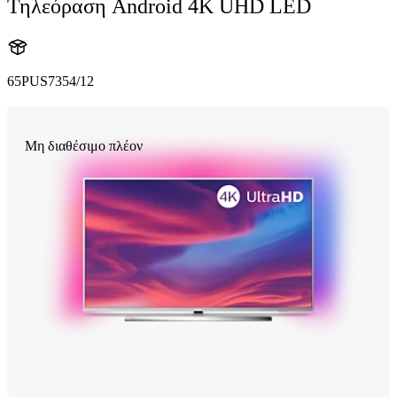
Τηλεόραση Android 4K UHD LED
65PUS7354/12
Μη διαθέσιμο πλέον