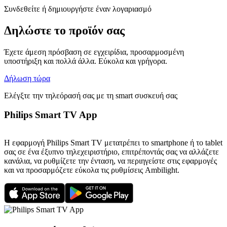
Συνδεθείτε ή δημιουργήστε έναν λογαριασμό
Δηλώστε το προϊόν σας
Έχετε άμεση πρόσβαση σε εγχειρίδια, προσαρμοσμένη
υποστήριξη και πολλά άλλα. Εύκολα και γρήγορα.
Δήλωση τώρα
Ελέγξτε την τηλεόρασή σας με τη smart συσκευή σας
Philips Smart TV App
Η εφαρμογή Philips Smart TV μετατρέπει το smartphone ή το tablet
σας σε ένα έξυπνο τηλεχειριστήριο, επιτρέποντάς σας να αλλάζετε
κανάλια, να ρυθμίζετε την ένταση, να περιηγείστε στις εφαρμογές
και να προσαρμόζετε εύκολα τις ρυθμίσεις Ambilight.