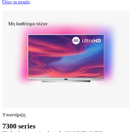
Όλες οι σειρές
Μη διαθέσιμο πλέον
Υποστήριξη
7300 series