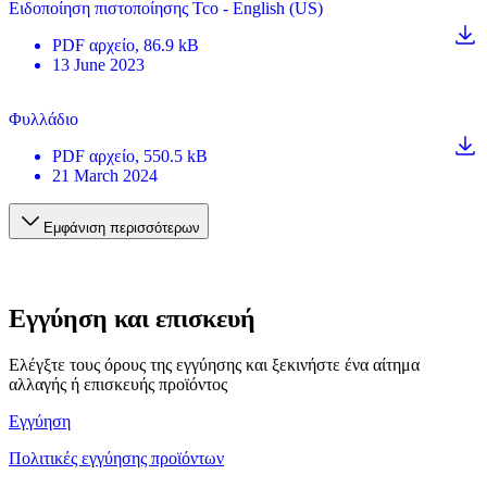
Ειδοποίηση πιστοποίησης Tco - English (US)
PDF
αρχείο
, 86.9 kB
13 June 2023
Φυλλάδιο
PDF
αρχείο
, 550.5 kB
21 March 2024
Εμφάνιση περισσότερων
Εγγύηση και επισκευή
Ελέγξτε τους όρους της εγγύησης και ξεκινήστε ένα αίτημα
αλλαγής ή επισκευής προϊόντος
Εγγύηση
Πολιτικές εγγύησης προϊόντων