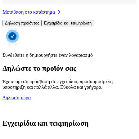
Μετάβαση στο κατάστημα
Δήλωση προϊόντος
Εγχειρίδια και τεκμηρίωση
Συνδεθείτε ή δημιουργήστε έναν λογαριασμό
Δηλώστε το προϊόν σας
Έχετε άμεση πρόσβαση σε εγχειρίδια, προσαρμοσμένη
υποστήριξη και πολλά άλλα. Εύκολα και γρήγορα.
Δήλωση τώρα
Εγχειρίδια και τεκμηρίωση