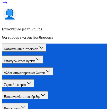
Επικοινωνία με τη Philips
Θα χαρούμε να σας βοηθήσουμε
Καταναλωτικά προϊόντα
Επαγγελματίες υγείας
Άλλες επιχειρηματικές λύσεις
Σχετικά με εμάς
Επικοινωνία υποστήριξης
Ενημέρωση