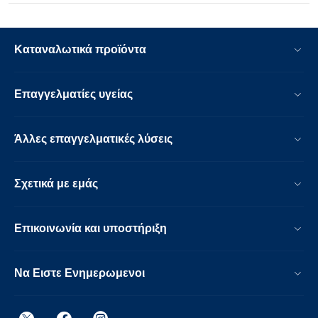
Καταναλωτικά προϊόντα
Επαγγελματίες υγείας
Άλλες επαγγελματικές λύσεις
Σχετικά με εμάς
Επικοινωνία και υποστήριξη
Να Ειστε Ενημερωμενοι