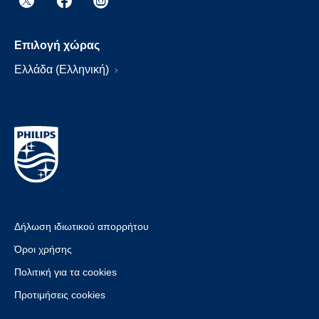
Επιλογή χώρας
Ελλάδα (Ελληνική)
Δήλωση ιδιωτικού απορρήτου
Όροι χρήσης
Πολιτική για τα cookies
Προτιμήσεις cookies