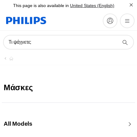
This page is also available in
United States (English)
Τι ψάχνετε;
Μάσκες
All Models