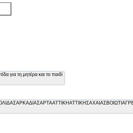
ίδα για τη μητέρα και το παιδί
ΟΛΙΔΑΣ
ΑΡΚΑΔΙΑΣ
ΑΡΤΑ
ΑΤΤΙΚΗ
ΑΤΤΙΚΗΣ
ΑΧΑΙΑΣ
ΒΟΙΩΤΙΑ
ΓΡ