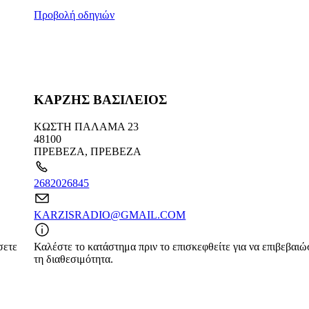
Προβολή οδηγιών
ΚΑΡΖΗΣ ΒΑΣΙΛΕΙΟΣ
ΚΩΣΤΗ ΠΑΛΑΜΑ 23
48100
ΠΡΕΒΕΖΑ
,
ΠΡΕΒΕΖΑ
2682026845
KARZISRADIO@GMAIL.COM
σετε
Καλέστε το κατάστημα πριν το επισκεφθείτε για να επιβεβαιώ
τη διαθεσιμότητα.