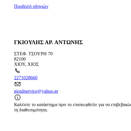
Προβολή οδηγιών
ΓΚΙΟΥΛΗΣ ΑΡ. ΑΝΤΩΝΗΣ
ΣΤΕΦ. ΤΣΟΥΡΗ 70
82100
ΧΙΟΥ
,
ΧΙΟΣ
2271028660
giouliservice@yahoo.gr
Καλέστε το κατάστημα πριν το επισκεφθείτε για να επιβεβαιώ
τη διαθεσιμότητα.