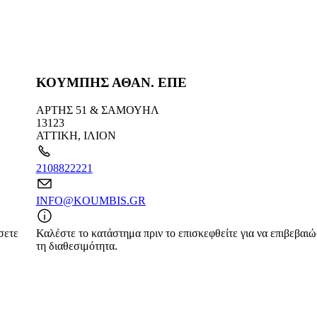
ΚΟΥΜΠΗΣ ΑΘΑΝ. ΕΠΕ
ΑΡΤΗΣ 51 & ΣΑΜΟΥΗΛ
13123
ΑΤΤΙΚΗ
,
ΙΛΙΟΝ
2108822221
INFO@KOUMBIS.GR
σετε
Καλέστε το κατάστημα πριν το επισκεφθείτε για να επιβεβαι
τη διαθεσιμότητα.