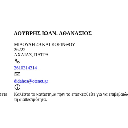
ΔΟΥΒΡΗΣ ΙΩΑΝ. ΑΘΑΝΑΣΙΟΣ
ΜΙΑΟΥΛΗ 49 ΚΑΙ ΚΟΡΙΝΘΟΥ
26222
ΑΧΑΙΑΣ
,
ΠΑΤΡΑ
2610314314
didahos@otenet.gr
σετε
Καλέστε το κατάστημα πριν το επισκεφθείτε για να επιβεβαιώ
τη διαθεσιμότητα.