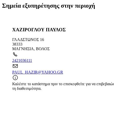
Σημεία εξυπηρέτησης στην περιοχή
ΧΑΖΙΡΟΓΛΟΥ ΠΑΥΛΟΣ
ΓΛΑΔΣΤΩΝΟΣ 16
38333
ΜΑΓΝΗΣΙΑ
,
ΒΟΛΟΣ
2421036111
PAUL_HAZIR@YAHOO.GR
Καλέστε το κατάστημα πριν το επισκεφθείτε για να επιβεβαιώ
τη διαθεσιμότητα.