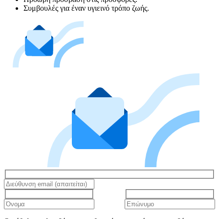
Συμβουλές για έναν υγιεινό τρόπο ζωής.