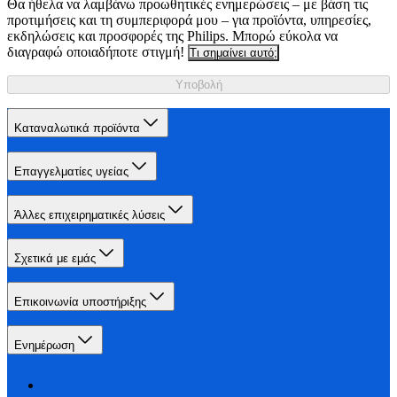
Θα ήθελα να λαμβάνω προωθητικές ενημερώσεις – με βάση τις
προτιμήσεις και τη συμπεριφορά μου – για προϊόντα, υπηρεσίες,
εκδηλώσεις και προσφορές της Philips. Μπορώ εύκολα να
διαγραφώ οποιαδήποτε στιγμή!
Τι σημαίνει αυτό;
Υποβολή
Καταναλωτικά προϊόντα
Επαγγελματίες υγείας
Άλλες επιχειρηματικές λύσεις
Σχετικά με εμάς
Επικοινωνία υποστήριξης
Ενημέρωση