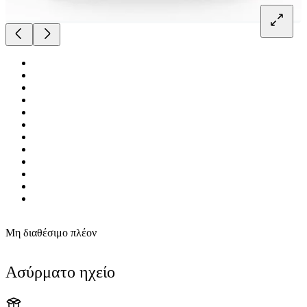
Μη διαθέσιμο πλέον
Ασύρματο ηχείο