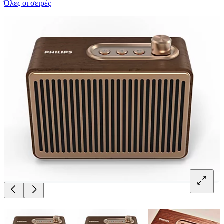
Όλες οι σειρές