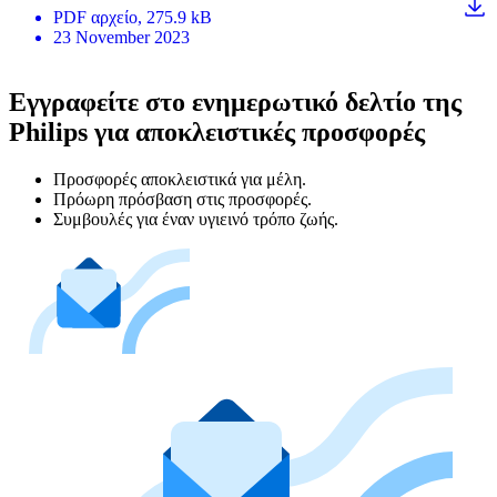
PDF
αρχείο
, 275.9 kB
23 November 2023
Εγγραφείτε στο ενημερωτικό δελτίο της
Philips για αποκλειστικές προσφορές
Προσφορές αποκλειστικά για μέλη.
Πρόωρη πρόσβαση στις προσφορές.
Συμβουλές για έναν υγιεινό τρόπο ζωής.