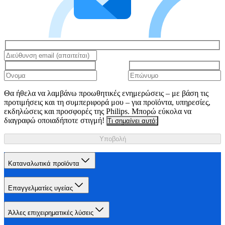
Θα ήθελα να λαμβάνω προωθητικές ενημερώσεις – με βάση τις
προτιμήσεις και τη συμπεριφορά μου – για προϊόντα, υπηρεσίες,
εκδηλώσεις και προσφορές της Philips. Μπορώ εύκολα να
διαγραφώ οποιαδήποτε στιγμή!
Τι σημαίνει αυτό;
Υποβολή
Καταναλωτικά προϊόντα
Επαγγελματίες υγείας
Άλλες επιχειρηματικές λύσεις