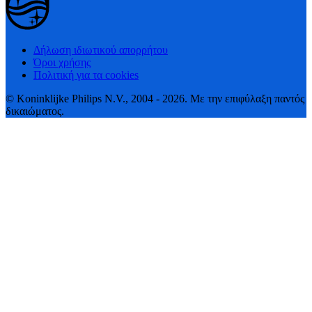
Δήλωση ιδιωτικού απορρήτου
Όροι χρήσης
Πολιτική για τα cookies
© Koninklijke Philips N.V., 2004 - 2026. Με την επιφύλαξη παντός
δικαιώματος.