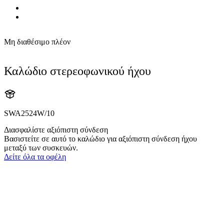
Μη διαθέσιμο πλέον
Καλώδιο στερεοφωνικού ήχου
SWA2524W/10
Διασφαλίστε αξιόπιστη σύνδεση
Βασιστείτε σε αυτό το καλώδιο για αξιόπιστη σύνδεση ήχου
μεταξύ των συσκευών.
Δείτε όλα τα οφέλη