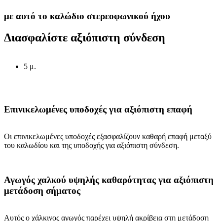
με αυτό το καλώδιο στερεοφωνικού ήχου
Διασφαλίστε αξιόπιστη σύνδεση
5 μ.
Επινικελωμένες υποδοχές για αξιόπιστη επαφή
Οι επινικελωμένες υποδοχές εξασφαλίζουν καθαρή επαφή μεταξύ
του καλωδίου και της υποδοχής για αξιόπιστη σύνδεση.
Αγωγός χαλκού υψηλής καθαρότητας για αξιόπιστη
μετάδοση σήματος
Αυτός ο χάλκινος αγωγός παρέχει υψηλή ακρίβεια στη μετάδοση