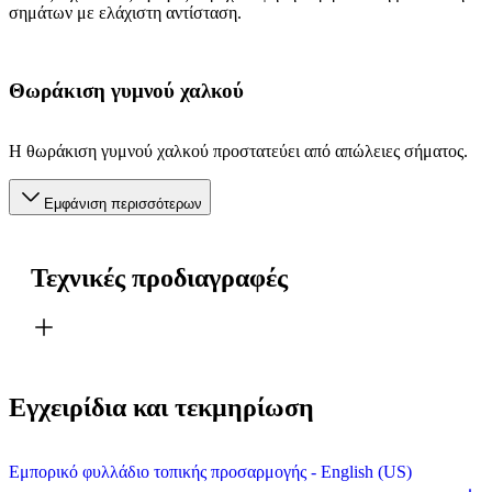
σημάτων με ελάχιστη αντίσταση.
Θωράκιση γυμνού χαλκού
Η θωράκιση γυμνού χαλκού προστατεύει από απώλειες σήματος.
Εμφάνιση περισσότερων
Τεχνικές προδιαγραφές
Εγχειρίδια και τεκμηρίωση
Εμπορικό φυλλάδιο τοπικής προσαρμογής - English (US)