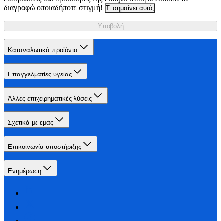
διαγραφώ οποιαδήποτε στιγμή!
Τι σημαίνει αυτό;
Υποβολή
Καταναλωτικά προϊόντα
Επαγγελματίες υγείας
Άλλες επιχειρηματικές λύσεις
Σχετικά με εμάς
Επικοινωνία υποστήριξης
Ενημέρωση