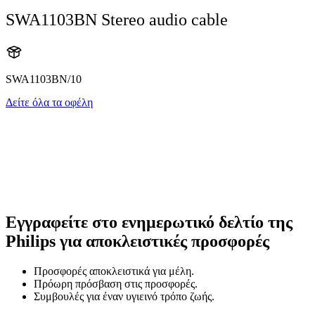
SWA1103BN Stereo audio cable
SWA1103BN/10
Δείτε όλα τα οφέλη
Εγγραφείτε στο ενημερωτικό δελτίο της
Philips για αποκλειστικές προσφορές
Προσφορές αποκλειστικά για μέλη.
Πρόωρη πρόσβαση στις προσφορές.
Συμβουλές για έναν υγιεινό τρόπο ζωής.