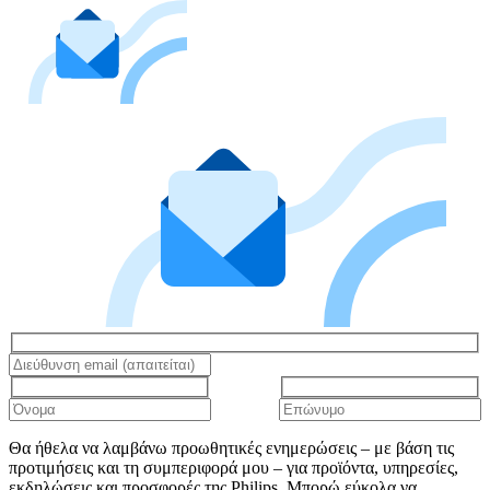
Θα ήθελα να λαμβάνω προωθητικές ενημερώσεις – με βάση τις
προτιμήσεις και τη συμπεριφορά μου – για προϊόντα, υπηρεσίες,
εκδηλώσεις και προσφορές της Philips. Μπορώ εύκολα να