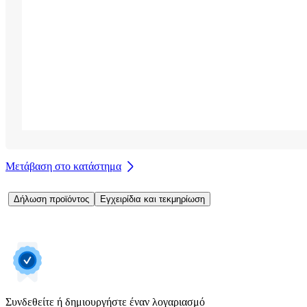
Μετάβαση στο κατάστημα
Δήλωση προϊόντος
Εγχειρίδια και τεκμηρίωση
Συνδεθείτε ή δημιουργήστε έναν λογαριασμό