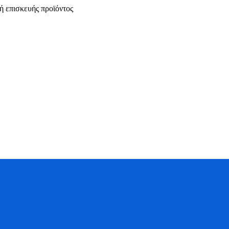
 ή επισκευής προϊόντος