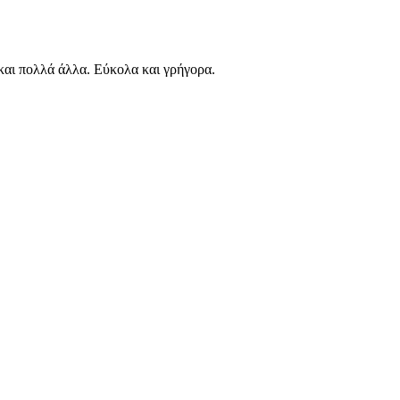
αι πολλά άλλα. Εύκολα και γρήγορα.