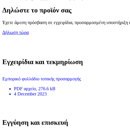
Δηλώστε το προϊόν σας
Έχετε άμεση πρόσβαση σε εγχειρίδια, προσαρμοσμένη υποστήριξη κ
Δήλωση τώρα
Εγχειρίδια και τεκμηρίωση
Εμπορικό φυλλάδιο τοπικής προσαρμογής
PDF
αρχείο
, 276.6 kB
4 December 2023
Εγγύηση και επισκευή