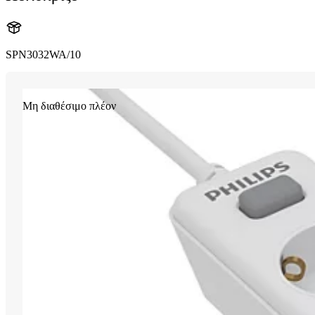
SPN3032WA/10
Μη διαθέσιμο πλέον