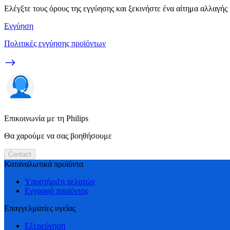
Ελέγξτε τους όρους της εγγύησης και ξεκινήστε ένα αίτημα αλλαγής
Εγγύηση
Πολιτικές εγγύησης προϊόντων
Επικοινωνία με τη Philips
Θα χαρούμε να σας βοηθήσουμε
Contact
Καταναλωτικά προϊόντα
Υποστήριξη πελατών
Εγγραφή προϊόντος
Επαγγελματίες υγείας
Εξερεύνηση