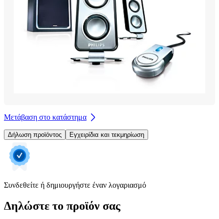
Μετάβαση στο κατάστημα
Δήλωση προϊόντος
Εγχειρίδια και τεκμηρίωση
Συνδεθείτε ή δημιουργήστε έναν λογαριασμό
Δηλώστε το προϊόν σας