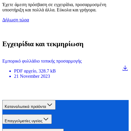
Έχετε άμεση πρόσβαση σε εγχειρίδια, προσαρμοσμένη
υποστήριξη και πολλά άλλα. Εύκολα και γρήγορα.
Δήλωση τώρα
Εγχειρίδια και τεκμηρίωση
Εμπορικό φυλλάδιο τοπικής προσαρμογής
PDF
αρχείο
, 328.7 kB
21 November 2023
Καταναλωτικά προϊόντα
Επαγγελματίες υγείας