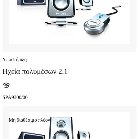
Υποστήριξη
Ηχεία πολυμέσων 2.1
SPA9300/00
Μη διαθέσιμο πλέον