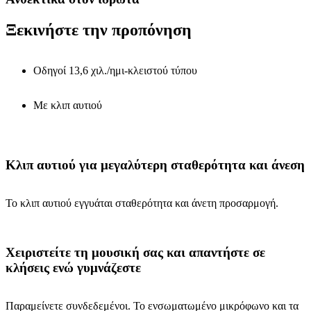
Ξεκινήστε την προπόνηση
Οδηγοί 13,6 χιλ./ημι-κλειστού τύπου
Με κλιπ αυτιού
Κλιπ αυτιού για μεγαλύτερη σταθερότητα και άνεση
Το κλιπ αυτιού εγγυάται σταθερότητα και άνετη προσαρμογή.
Χειριστείτε τη μουσική σας και απαντήστε σε
κλήσεις ενώ γυμνάζεστε
Παραμείνετε συνδεδεμένοι. Το ενσωματωμένο μικρόφωνο και τα