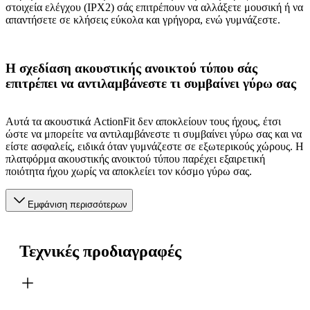
στοιχεία ελέγχου (IPX2) σάς επιτρέπουν να αλλάξετε μουσική ή να
απαντήσετε σε κλήσεις εύκολα και γρήγορα, ενώ γυμνάζεστε.
Η σχεδίαση ακουστικής ανοικτού τύπου σάς
επιτρέπει να αντιλαμβάνεστε τι συμβαίνει γύρω σας
Αυτά τα ακουστικά ActionFit δεν αποκλείουν τους ήχους, έτσι
ώστε να μπορείτε να αντιλαμβάνεστε τι συμβαίνει γύρω σας και να
είστε ασφαλείς, ειδικά όταν γυμνάζεστε σε εξωτερικούς χώρους. Η
πλατφόρμα ακουστικής ανοικτού τύπου παρέχει εξαιρετική
ποιότητα ήχου χωρίς να αποκλείει τον κόσμο γύρω σας.
Εμφάνιση περισσότερων
Τεχνικές προδιαγραφές