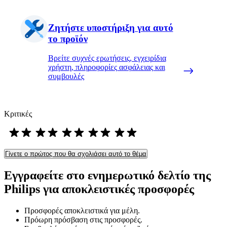
Ζητήστε υποστήριξη για αυτό
το προϊόν
Βρείτε συχνές ερωτήσεις, εγχειρίδια
χρήστη, πληροφορίες ασφάλειας και
συμβουλές
Κριτικές
Γίνετε ο πρώτος που θα σχολιάσει αυτό το θέμα
Εγγραφείτε στο ενημερωτικό δελτίο της
Philips για αποκλειστικές προσφορές
Προσφορές αποκλειστικά για μέλη.
Πρόωρη πρόσβαση στις προσφορές.