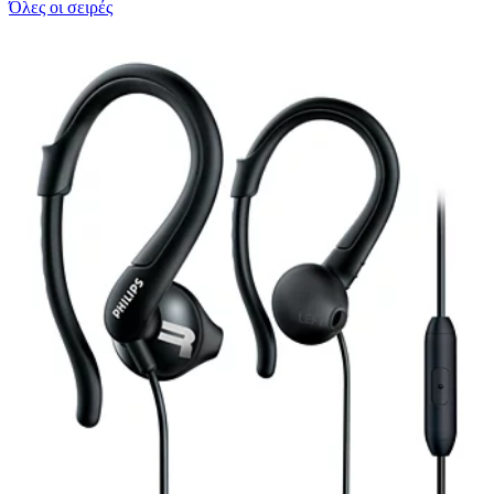
Όλες οι σειρές