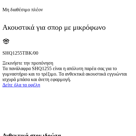
Μη διαθέσιμο πλέον
Ακουστικά για σπορ με μικρόφωνο
SHQ1255TBK/00
Ξεκινήστε την προπόνηση
Τα πανάλαφρα SHQ1255 είναι η απόλυτη παρέα σας για το
γυμναστήριο και το τρέξιμο. Τα ανθεκτικά ακουστικά εγγυώνται
ισχυρά μπάσα και άνετη εφαρμογή.
Δείτε όλα τα οφέλη
Ανθεκτικά στον ιδρώτα