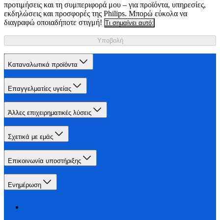
προτιμήσεις και τη συμπεριφορά μου – για προϊόντα, υπηρεσίες,
εκδηλώσεις και προσφορές της Philips. Μπορώ εύκολα να
διαγραφώ οποιαδήποτε στιγμή!
Τι σημαίνει αυτό;
Υποβολή
Καταναλωτικά προϊόντα
Επαγγελματίες υγείας
Άλλες επιχειρηματικές λύσεις
Σχετικά με εμάς
Επικοινωνία υποστήριξης
Ενημέρωση