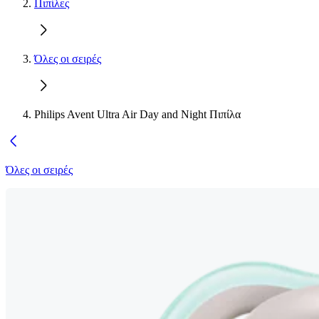
Πιπίλες
Όλες οι σειρές
Philips Avent Ultra Air Day and Night Πιπίλα
Όλες οι σειρές