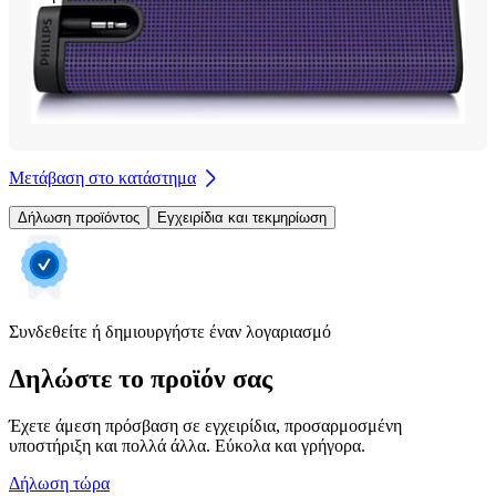
Μετάβαση στο κατάστημα
Δήλωση προϊόντος
Εγχειρίδια και τεκμηρίωση
Συνδεθείτε ή δημιουργήστε έναν λογαριασμό
Δηλώστε το προϊόν σας
Έχετε άμεση πρόσβαση σε εγχειρίδια, προσαρμοσμένη
υποστήριξη και πολλά άλλα. Εύκολα και γρήγορα.
Δήλωση τώρα