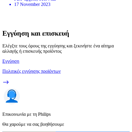
17 November 2023
Εγγύηση και επισκευή
Ελέγξτε τους όρους της εγγύησης και ξεκινήστε ένα αίτημα
αλλαγής ή επισκευής προϊόντος
Εγγύηση
Πολιτικές εγγύησης προϊόντων
Επικοινωνία με τη Philips
Θα χαρούμε να σας βοηθήσουμε