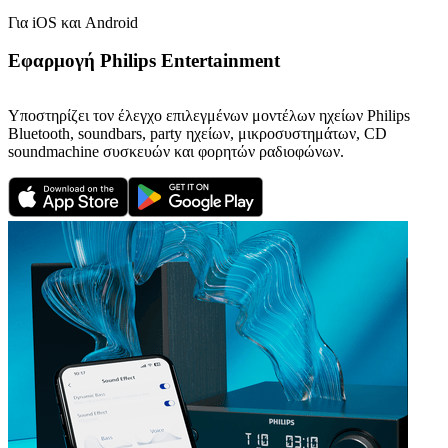
Για iOS και Android
Εφαρμογή Philips Entertainment
Υποστηρίζει τον έλεγχο επιλεγμένων μοντέλων ηχείων Philips
Bluetooth, soundbars, party ηχείων, μικροσυστημάτων, CD
soundmachine συσκευών και φορητών ραδιοφώνων.