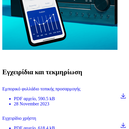
Εγχειρίδια και τεκμηρίωση
Εμπορικό φυλλάδιο τοπικής προσαρμογής
PDF
αρχείο
, 590.5 kB
28 November 2023
Εγχειρίδιο χρήστη
PDF
αρχείο
, 618.4 kB